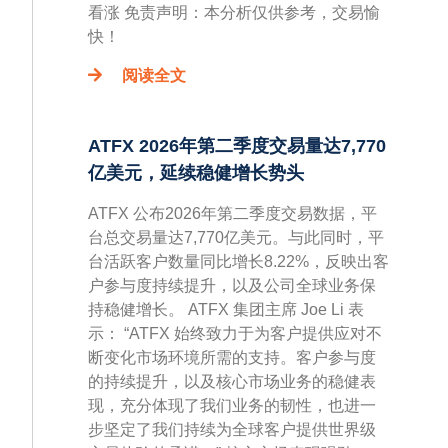
看涨 免责声明：本分析仅供参考，交易愉
快！
阅读全文
ATFX 2026年第二季度交易量达7,770
亿美元，延续稳健增长势头
ATFX 公布2026年第二季度交易数据，平
台总交易量达7,770亿美元。与此同时，平
台活跃客户数量同比增长8.22%，反映出客
户参与度持续提升，以及公司全球业务保
持稳健增长。 ATFX 集团主席 Joe Li 表
示： “ATFX 始终致力于为客户提供应对不
断变化市场环境所需的支持。客户参与度
的持续提升，以及核心市场业务的稳健表
现，充分体现了我们业务的韧性，也进一
步坚定了我们持续为全球客户提供世界级