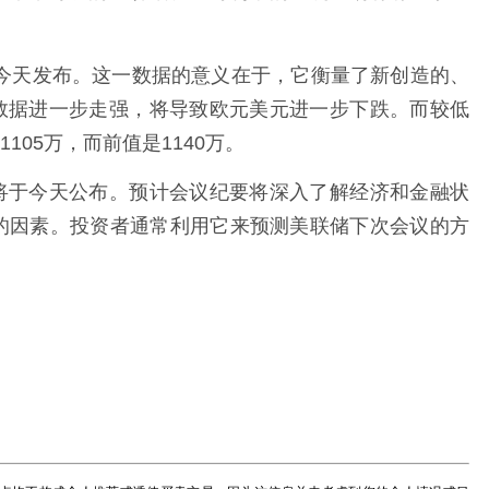
将于今天发布。这一数据的意义在于，它衡量了新创造的、
数据进一步走强，将导致欧元美元进一步下跌。而较低
05万，而前值是1140万。
将于今天公布。预计会议纪要将深入了解经济和金融状
的因素。投资者通常利用它来预测美联储下次会议的方