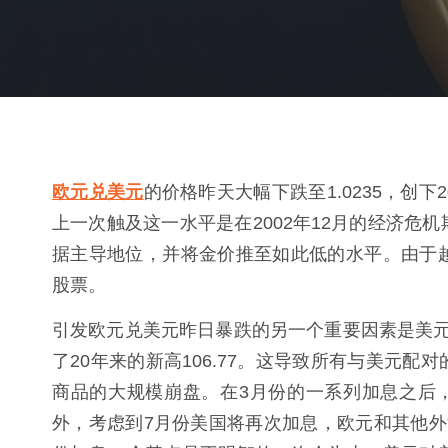
欧元兑美元
的价格昨天大幅下跌至1.0235，创
上一次触及这一水平是在2002年12月的经济危
据主导地位，并将金价推至如此低的水平。由于
股票。
引发欧元兑美元昨日暴跌的另一个重要因素是美元指
了20年来的新高106.77。这导致所有与美元
商品的大规模崩盘。在3月份的一系列加息之后，
外，考虑到7月份美国将再次加息，欧元和其他外