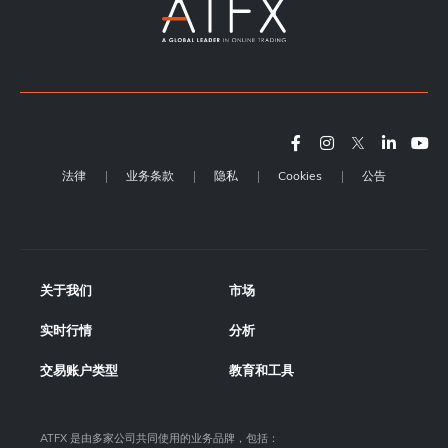
法律
业务条款
隐私
Cookies
公告
关于我们
市场
实时行情
分析
交易账户类型
教育和工具
ATFX 是由多家公司共同使用的业务品牌，包括：