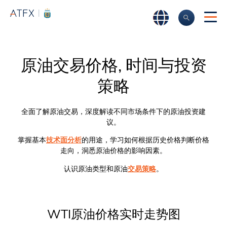
原油交易价格, 时间与投资
策略
全面了解原油交易，深度解读不同市场条件下的原油投资建
议。
掌握基本
技术面分析
的用途，学习如何根据历史价格判断价格
走向，洞悉原油价格的影响因素。
认识原油类型和原油
交易策略
。
WTI原油价格实时走势图