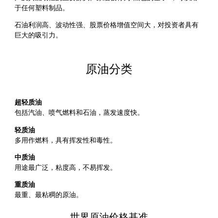
于任何塑料制品。
石油利润高、波动性强、股票价格增值空间大，对投资者具有
巨大的吸引力。
原油分类
超轻质油
包括汽油、喷气燃料和石油，蒸发速度快。
轻质油
多用作燃料，具有挥发性和毒性。
中质油
用途最广泛，粘度高，不易挥发。
重质油
最重、最粘稠的原油。
世界原油价格基准