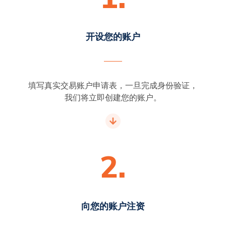
开设您的账户
填写真实交易账户申请表，一旦完成身份验证，
我们将立即创建您的账户。
2.
向您的账户注资