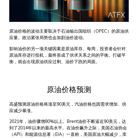
原油价格的波动主要取决于石油输出国组织（OPEC）的原油供
应量。政治紧张局势也会加剧油价波动。
影响油价的另一项关键因素是原油库存。每周，投资者会针对
原油库存进行投机，最终形成了供求关系之间的平衡。打破平
衡，就会出现原油供应过剩、油价下跌的局面。
原油价格预测
高盛预测原油价格将涨至90美元，汽油价格也因需求增加、供
应减少暴涨。
2021年，油价骤增80%以上。Brent油价不断逼近90美元，达
到了2014年以来的最高水平。在油价飙升之际，美国石油协会
（API）和能源信息署（EIA）一直称，美国原油大幅减少，库