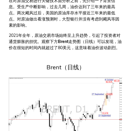
在对原油交易进行关键技术面分析之前，先介绍一下背景信
息。受生产中断影响，过去几周，油价达到了三年来的最高
点。两次飓风过后，美国的原油库存水平接近三年来的最低
点。对原油做出看涨预测时，大型银行并没有考虑到飓风等因
素的影响。
2021年全年，原油交易市场始终呈上升趋势，引起了投资者对
通货膨胀的担忧。观察下方
Brent
走势图（日线）可以发现，油
价在很短的时间内就超过了80美元，这意味着油价波动剧烈。
Brent（日线）