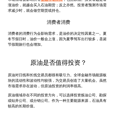
涨油价，就越会买入石油期货；反之亦然。投资者预测市场需
求减少时，就会做空期货或持仓。
消费者消费
消费者的消费行为会影响需求，是油价的决定性因素之一。夏
冬节假日时，油价一般会上涨，因为夏季驾车出行较多，圣诞
节假期旅行也会增加。
原油是否值得投资？
原油对日线和长线交易员都很有吸引力。全球金融市场能源板
块的流动性和波动性均较强，为交易员创造了大量机会。虽然
市场需求存在波动，但原油投资的利润率很高。
原油领域存在不同的投资方向，可以选择投资炼油公司、勘探
或钻井公司、或分销公司。作为一种主要能源来源，石油具有
较高的长期价值。