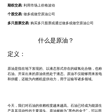
期权交易:
利用市场上价格波动
个股交易:
做多或做空原油公司
多只股票交易:
购买多只股票或通过做多或做空原油公司
什么是原油？
定义：
原油是指在地下发现的、以液态形式存在的碳氢化合物，也称
石油。开采出来的原油依然处于液态。原油不仅能够用来发电
和供暖，还能为内燃机提供动力，用于运输等诸多领域。
今天，我们对石油的依赖程度越来越高。石油已经成为能源生
产及其流动性的主要源头。原油被称为”黑色的金子”，可以用