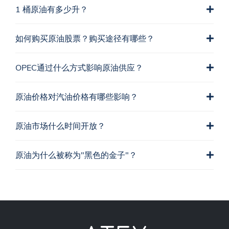
1 桶原油有多少升？
如何购买原油股票？购买途径有哪些？
OPEC通过什么方式影响原油供应？
原油价格对汽油价格有哪些影响？
原油市场什么时间开放？
原油为什么被称为"黑色的金子"？