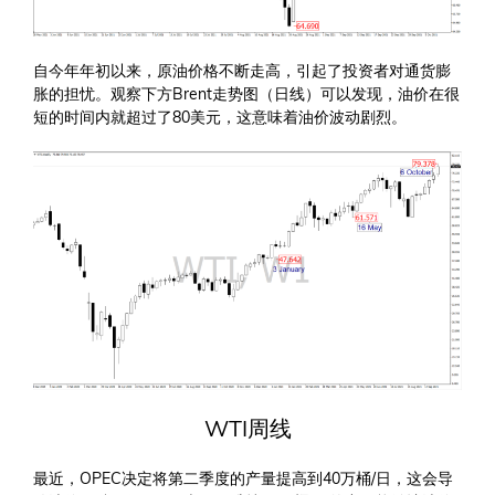
自今年年初以来，原油价格不断走高，引起了投资者对通货膨
胀的担忧。观察下方Brent走势图（日线）可以发现，油价在很
短的时间内就超过了80美元，这意味着油价波动剧烈。
WTI周线
最近，OPEC决定将第二季度的产量提高到40万桶/日，这会导