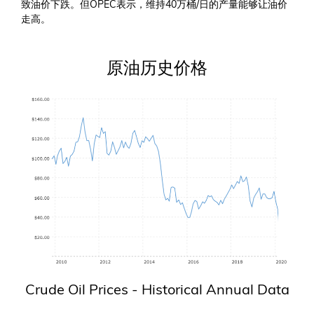
致油价下跌。但OPEC表示，维持40万桶/日的产量能够让油价
走高。
原油历史价格
Crude Oil Prices - Historical Annual Data