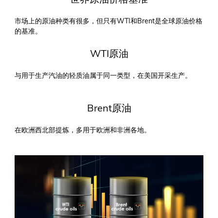
市场上的原油种类有很多，但只有WTI和Brent是全球原油价格
的基准。
WTI原油
与用于生产汽油的轻质油属于同一类型，在美国开采生产。
Brent原油
在欧洲西北部提炼，多用于欧洲和非洲各地。