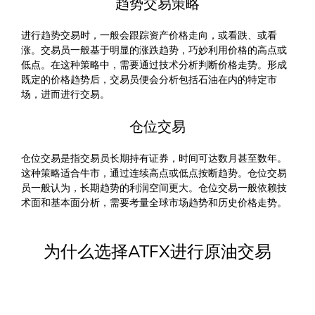
趋势交易策略
进行趋势交易时，一般会跟踪资产价格走向，或看跌、或看
涨。交易员一般基于明显的涨跌趋势，巧妙利用价格的高点或
低点。在这种策略中，需要通过技术分析判断价格走势。形成
既定的价格趋势后，交易员便会分析包括石油在内的特定市
场，进而进行交易。
仓位交易
仓位交易是指交易员长期持有证券，时间可达数月甚至数年。
这种策略适合牛市，通过连续高点或低点按断趋势。仓位交易
员一般认为，长期趋势的利润空间更大。仓位交易一般依赖技
术面和基本面分析，需要考量全球市场趋势和历史价格走势。
为什么选择ATFX进行原油交易