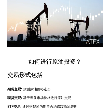
如何进行原油投资？
交易形式包括
期货交易:
预测原油价格走势
现货交易:
基于当前市场价格进行原油交易
ETF交易:
通过交易所的期货合约追踪原油表现