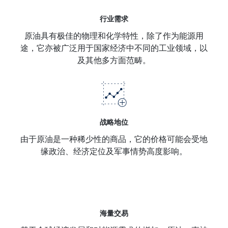
行业需求
原油具有极佳的物理和化学特性，除了作为能源用
途，它亦被广泛用于国家经济中不同的工业领域，以
及其他多方面范畴。
战略地位
由于原油是一种稀少性的商品，它的价格可能会受地
缘政治、经济定位及军事情势高度影响。
海量交易