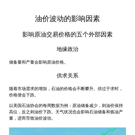
油价波动的影响因素
影响原油交易价格的五个外部因素
地缘政治
储备量和产量会影响原油价格。
供求关系
随着市场需求的增加，石油的价格会不断攀升。供过于求时，
价格便会下跌。
以美国石油协会的每周数据为例：原油储备减少，则油价保持
高位，反之则油价下跌。天气状况也会影响石油储备和炼油产
量，进而导致油价波动。