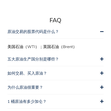
FAQ
原油交易的股票代码是什么？
美国石油（WTI）；英国石油（Brent）
五大原油生产国分别是哪些？
如何交易、买入原油？
为什么原油很重要？
1 桶原油有多少加仑？