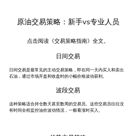
原油交易策略：新手vs专业人员
点击阅读《交易策略指南》全文。
日间交易
日间交易是最常见的主动交易策略，即在同一天内买入和卖出
石油，通过市场开盘和收盘时的小幅价格波动获利。
波段交易
这种策略适合持仓数天甚至数周的交易员。这些交易员往往没
有时间全程监控油价波动情况，一般看涨时买入。