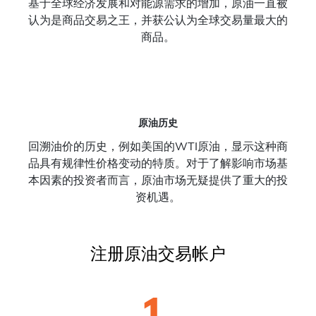
基于全球经济发展和对能源需求的增加，原油一直被
认为是商品交易之王，并获公认为全球交易量最大的
商品。
原油历史
回溯油价的历史，例如美国的WTI原油，显示这种商
品具有规律性价格变动的特质。对于了解影响市场基
本因素的投资者而言，原油市场无疑提供了重大的投
资机遇。
注册原油交易帐户
1.