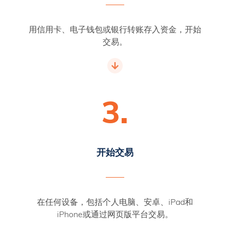
用信用卡、电子钱包或银行转账存入资金，开始
交易。
3.
开始交易
在任何设备，包括个人电脑、安卓、iPad和
iPhone或通过网页版平台交易。