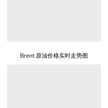
Brent 原油价格实时走势图