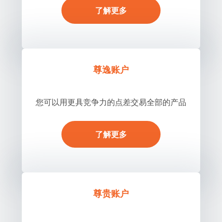
了解更多
尊逸账户
您可以用更具竞争力的点差交易全部的产品
了解更多
尊贵账户