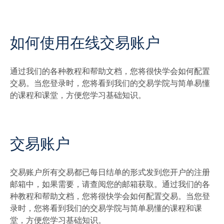
如何使用在线交易账户
通过我们的各种教程和帮助文档，您将很快学会如何配置
交易。当您登录时，您将看到我们的交易学院与简单易懂
的课程和课堂，方便您学习基础知识。
交易账户​
交易账户所有交易都已每日结单的形式发到您开户的注册
邮箱中，如果需要，请查阅您的邮箱获取。
通过我们的各
种教程和帮助文档，您将很快学会如何配置交易。当您登
录时，您将看到我们的交易学院与简单易懂的课程和课
堂，方便您学习基础知识。