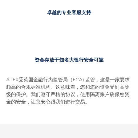
卓越的专业客服支持
资金存放于知名大银行安全可靠
ATFX受英国金融行为监管局（FCA) 监管，这是一家要求
颇高的合规标准机构。这意味着，您和您的资金受到高等
级的保护。我们遵守严格的协议，使用隔离账户确保您资
金的安全，让您安心跟我们进行交易。