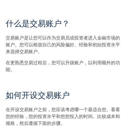
什么是交易账户？
交易账户是让您可以作为交易员或投资者进入金融市场的
账户。您可以根据自己的风险偏好、经验和初始投资水平
来选择交易账户。
在更熟悉交易过程后，您可以升级账户，以利用额外的功
能。
如何开设交易账户
在开设交易账户之前，您应该考虑哪一个最适合您。看看
您的经验，您的投资水平和您想投入的时间。比较成本和
规格，然后遵循下面的步骤。