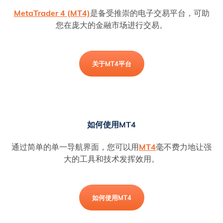
MetaTrader 4 (MT4)
是备受推崇的电子交易平台，可助
您在庞大的金融市场进行交易。
关于MT4平台
如何使用MT4
通过简单的单一导航界面，您可以用
MT4
毫不费力地让强
大的工具和技术发挥效用。
如何使用MT4