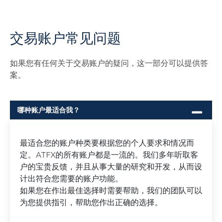
交易账户常见问题
如果您有任何关于交易账户的疑问，这一部分可以提供答
案。
哪种账户最适合我？
最适合您的账户种类要根据您的个人要求和情况而
定。ATFX的所有账户都是一流的。我们多年听取客
户的宝贵反馈，并且从事大量的研究和开发，从而设
计出符合您需要的账户功能。
如果您在作出最佳选择时需要帮助，我们的团队可以
为您提供指引，帮助您作出正确的选择。