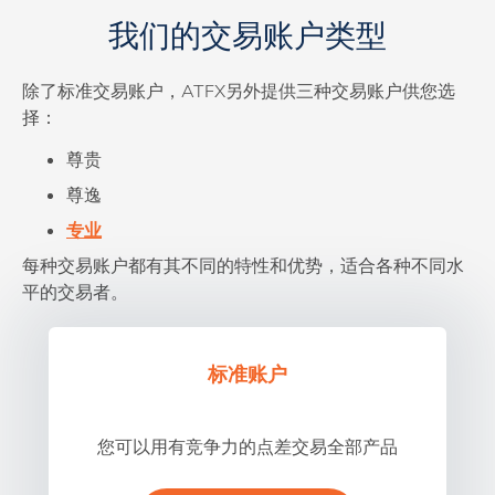
我们的交易账户类型
除了标准交易账户，ATFX另外提供三种交易账户供您选
择：
尊贵
尊逸
专业
每种交易账户都有其不同的特性和优势，适合各种不同水
平的交易者。
标准账户
您可以用有竞争力的点差交易全部产品