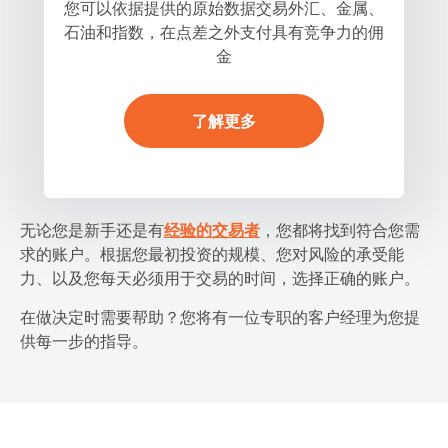
您可以依据提供的原始数据交易外汇、金属、
石油和指数，在点差之外支付具有竞争力的佣
金
了解更多
无论您是新手还是有
经验的交易者
，您都将找到符合您需
求的账户。根据您最初投资的规模、您对风险的承受能
力、以及您每天必须用于交易的时间，选择正确的账户。
在做决定时需要帮助？您将有一位专职的客户经理为您提
供每一步的指导。