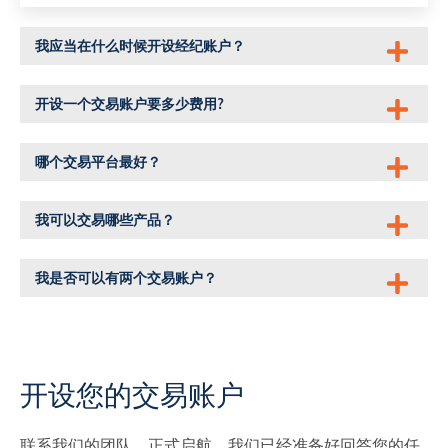
我应当在什么时候开设经纪账户？
开设一个交易账户要多少费用?
哪个交易平台最好？
我可以交易哪些产品？
我是否可以有两个交易账户？
开设您的交易账户
联系我们的团队，正式启航。我们已经准备好回答您的任