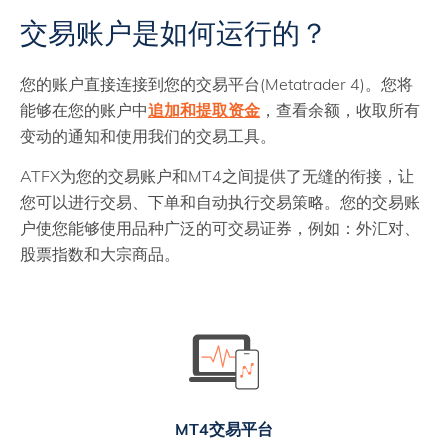
交易账户是如何运行的？
您的账户直接连接到您的交易平台(Metatrader 4)。您将
能够在您的账户中
追加和提取资金
，查看余额，收取所有
变动的通知和使用我们的交易工具。
ATFX为您的交易账户和MT4之间提供了无缝的衔接，让
您可以进行交易、下单和自动执行交易策略。您的交易账
户使您能够使用品种广泛的可交易证券，例如：外汇对、
股票指数和大宗商品。
MT4交易平台