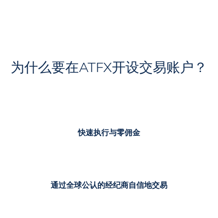
为什么要在ATFX开设交易账户？
快速执行与零佣金
通过全球公认的经纪商自信地交易