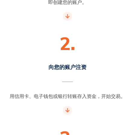
即创建您的账户。
2.
向您的账户注资
用信用卡、电子钱包或银行转账存入资金，开始交易。