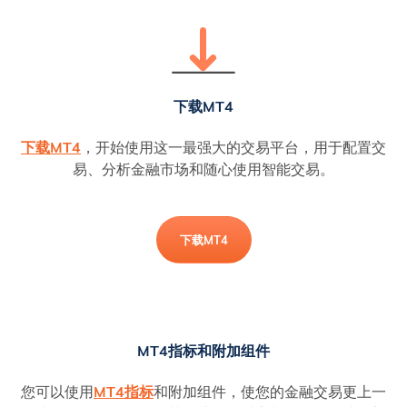
下载MT4
下载MT4
，开始使用这一最强大的交易平台，用于配置交
易、分析金融市场和随心使用智能交易。
下载MT4
MT4指标和附加组件
您可以使用
MT4指标
和附加组件，使您的金融交易更上一