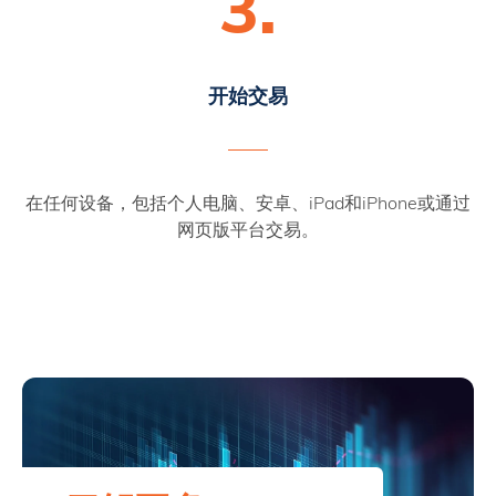
3.
开始交易
在任何设备，包括个人电脑、安卓、iPad和iPhone或通过
网页版平台交易。