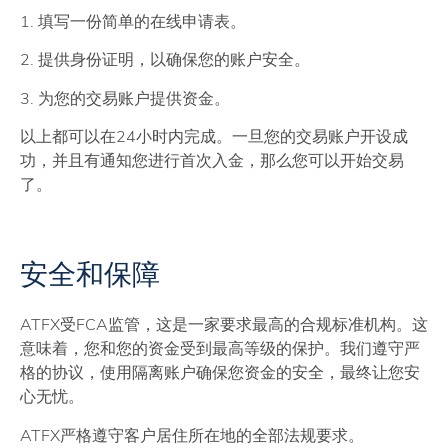
1. 填写一份简单的在线申请表。
2. 提供身份证明，以确保您的账户安全。
3. 为您的交易账户提供资金。
以上都可以在24小时内完成。一旦您的交易账户开设成
功，并且有通知您进行首次入金，那么您可以开始交易
了。
安全和保障
ATFX受FCA监管，这是一家要求最高的合规标准机构。这
意味着，您和您的资金受到最高等级的保护。我们遵守严
格的协议，使用隔离账户确保您资金的安全，最终让您安
心无忧。
ATFX严格遵守客户居住所在地的全部法规要求。