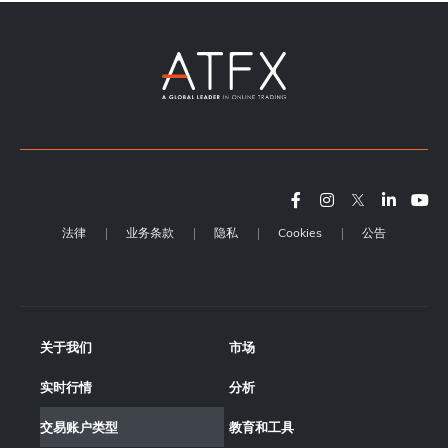
法律
业务条款
隐私
Cookies
公告
关于我们
市场
实时行情
分析
交易账户类型
教育和工具