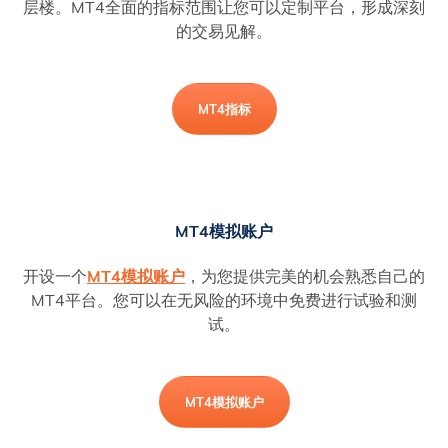
层楼。MT4全面的指标范围让您可以定制平台，形成深刻
的交易见解。
MT4指标
MT4模拟账户
开设一个
MT4模拟账户
，为您提供完美的机会熟悉自己的
MT4平台。您可以在无风险的环境中免费进行试验和测
试。
MT4模拟账户