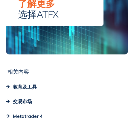
了解更多
选择ATFX
相关内容
教育及工具
交易市场
Metatrader 4