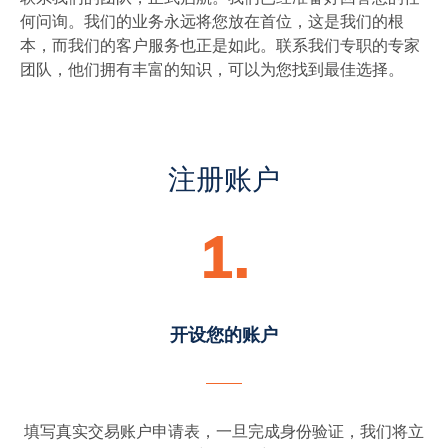
何问询。我们的业务永远将您放在首位，这是我们的根
本，而我们的客户服务也正是如此。联系我们专职的专家
团队，他们拥有丰富的知识，可以为您找到最佳选择。
注册账户
1.
开设您的账户
填写真实交易账户申请表，一旦完成身份验证，我们将立