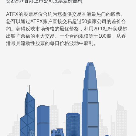
交易50+香港上市公司股票差价合约
ATFX的股票差价合约为您提供交易香港最热门的股票。
您可以通过ATFX账户直接交易超过50多家公司的差价合
约。获得反映市场价格的最优价格，利用20:1杠杆实现超
出账户余额的更大交易。一个合约规模等于100股。从香
港最具流动性股票的每日价格波动中获利。