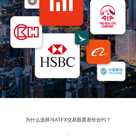
为什么选择与ATFX交易股票差价合约？