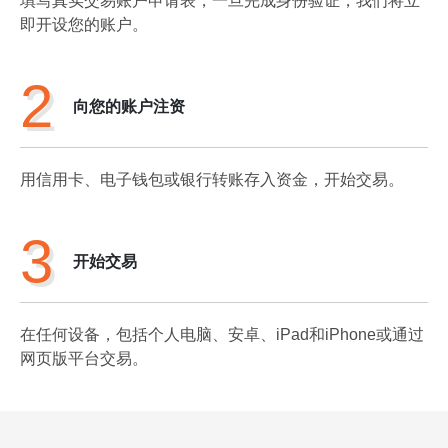
填写真实交易账户申请表，一旦完成身份验证，我们将立
即开设您的账户。
2
向您的账户注资
用信用卡、电子钱包或银行转账存入资金，开始交易。
3
开始交易
在任何设备，包括个人电脑、安卓、iPad和iPhone或通过
网页版平台交易。