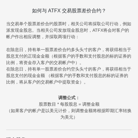
如何与 ATFX 交易股票差价合约？
当交易单个股票差价合约股票时，相关公司将採取公司行动，例如
派发现金股息。当相关公司发放现金股息时，ATFX将会对客户的
帐户作出相应调整，并採取两项行动：
在除息日，持有单一股票差价合约多头头寸的客户，将获得相当于
股息支付的正现金金额（根据客户的手数和支付股息的标的证券的
比例，将资金存入客户的交易帐户中）。
在除息日，持有单一股票差价合约空头头寸的客户，将获得相当于
股息支付的现金金额 （根据客户的手数和支付股息的标的证券的
比例，将从客户的交易帐户中提取资金）。
调整公式：
股票数目 * 每股股息 = 调整金额
（如果客户的帐户是以美元计价，则调整金额将根据即期汇率转换
为美元）