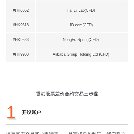
#HK6862
Hai Di Lao(CFD)
#HK9618
JD.com(CFD)
#HK9633
NongFu Spring(CFD)
#HK9988
Alibaba Group Holding Ltd (CFD)
香港股票差价合约交易三步骤
1
开设账户