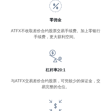
零佣金
ATFX不收取差价合约股票交易手续费。加上零银行
手续费，更大获利空间。
杠杆率20:1
与ATFX交易差价合约股票，可凭较少的保证金，交
易完整的仓位。