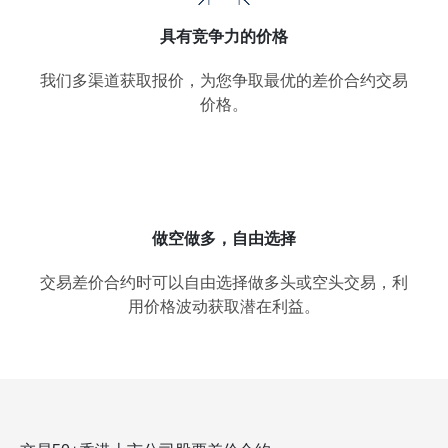
具有竞争力的价格
我们多渠道获取报价，为您争取最优的差价合约交易
价格。
做空做多，自由选择
交易差价合约时可以自由选择做多头或空头交易，利
用价格波动获取潜在利益。