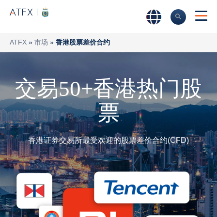
ATFX
»
市场
»
香港股票差价合约
交易50+香港热门股
票
香港证券交易所最受欢迎的股票差价合约(CFD)