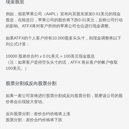
现金股息
例如，假若苹果公司（AAPL）宣布向其股东派发0.01美元的现金
股息，在除息日，苹果公司的股价将下跌0.01美元，反映公司行动
的影响。ATFX将对客户所持的苹果公司仓位进行现金调整。
如果ATFX的个人客户持有10,000股多头头寸，则现金调整将以下
列公式计算：
10000 股差价合约 x 0.01美元 = 100美元现金股息
（注：如果客户是持空头头寸的话，ATFX 将从客户的帐户收取
100美元。）
股票分割或反向股票分割
如果一家公司宣佈进行股票分割或反向股票分割，那麽该公司的股
价将会出现较大变动。
反向股票分割：差价合约价格将上涨
股票分割：差价合约价格将下跌