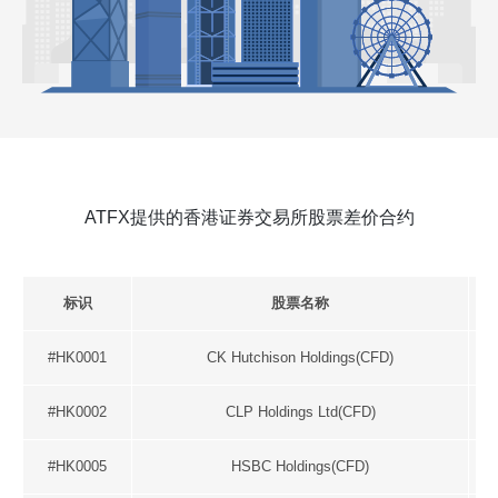
ATFX提供的香港证券交易所股票差价合约
标识
股票名称
#HK0001
CK Hutchison Holdings(CFD)
#HK0002
CLP Holdings Ltd(CFD)
#HK0005
HSBC Holdings(CFD)