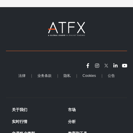
法律
业务条款
隐私
Cookies
公告
关于我们
市场
实时行情
分析