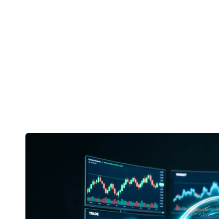
波段交易、心理学、风险…提出您