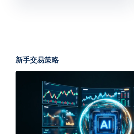
新手交易策略