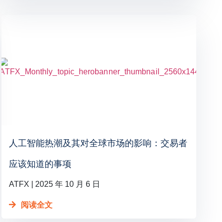
人工智能热潮及其对全球市场的影响：交易者
应该知道的事项
ATFX
2025 年 10 月 6 日
阅读全文