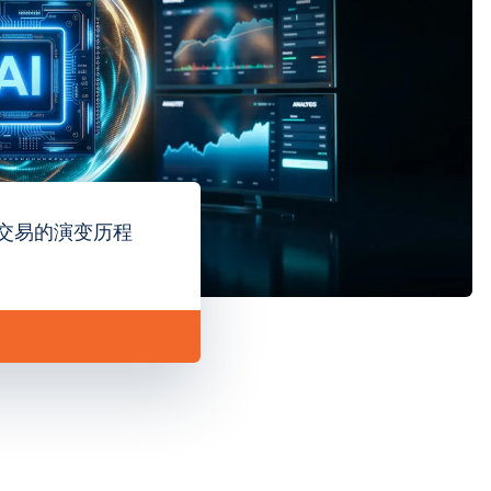
交易的演变历程