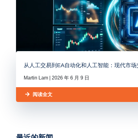
从人工交易到EA自动化和人工智能：现代市场
Martin Lam
2026 年 6 月 9 日
阅读全文
最近的新闻