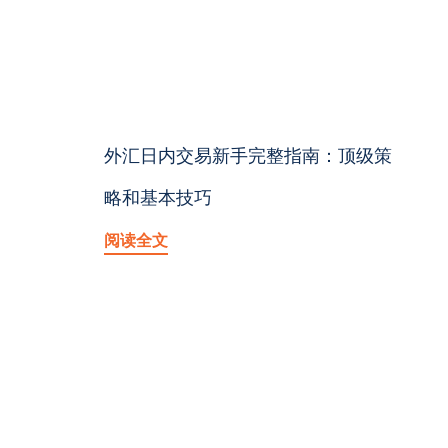
外汇日内交易新手完整指南：顶级策
略和基本技巧
阅读全文