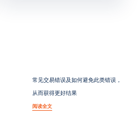
常见交易错误及如何避免此类错误，
从而获得更好结果
阅读全文