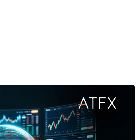
的疑问，我们为您解答。