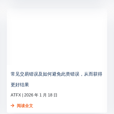
常见交易错误及如何避免此类错误，从而获得
更好结果
ATFX
2026 年 1 月 18 日
阅读全文