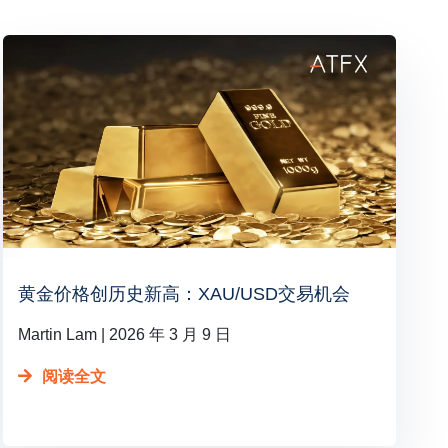
黄金价格创历史新高：XAU/USD交易机会
Martin Lam
2026 年 3 月 9 日
阅读全文