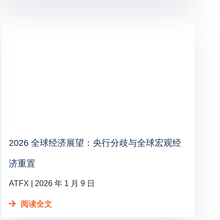
2026 全球经济展望：央行分歧与全球宏观经
济重置
ATFX
2026 年 1 月 9 日
阅读全文