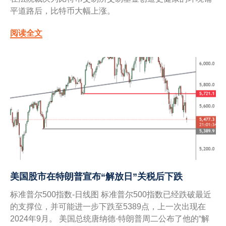
平道路后，比特币大幅上涨。
阅读全文
美国股市在特朗普宣布“解放日”关税后下跌
标准普尔500指数-日线图 标准普尔500指数已经跌破最近
的支撑位，并可能进一步下跌至5389点，上一次出现在
2024年9月。 美国总统唐纳德·特朗普周二公布了他的“解