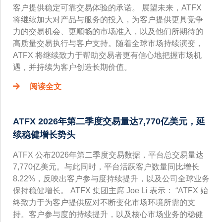
客户提供稳定可靠交易体验的承诺。 展望未来，ATFX
将继续加大对产品与服务的投入，为客户提供更具竞争
力的交易机会、更顺畅的市场准入，以及他们所期待的
高质量交易执行与客户支持。随着全球市场持续演变，
ATFX 将继续致力于帮助交易者更有信心地把握市场机
遇，并持续为客户创造长期价值。
阅读全文
ATFX 2026年第二季度交易量达7,770亿美元，延
续稳健增长势头
ATFX 公布2026年第二季度交易数据，平台总交易量达
7,770亿美元。与此同时，平台活跃客户数量同比增长
8.22%，反映出客户参与度持续提升，以及公司全球业务
保持稳健增长。 ATFX 集团主席 Joe Li 表示： “ATFX 始
终致力于为客户提供应对不断变化市场环境所需的支
持。客户参与度的持续提升，以及核心市场业务的稳健