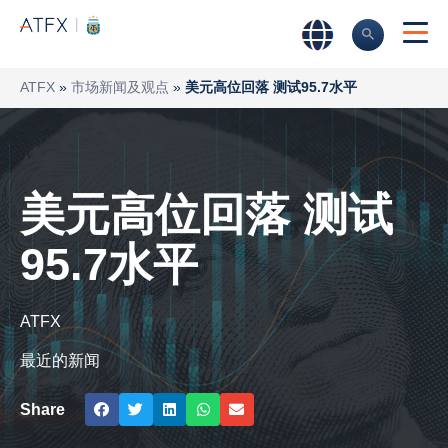
ATFX
»
市场新闻及观点
»
美元高位回落 测试95.7水平
美元高位回落 测试
95.7水平
ATFX
最近的新闻
Share