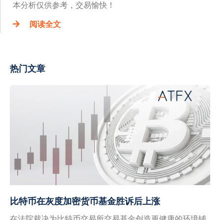
本分析仅供参考，交易愉快！
阅读全文
热门文章
比特币在灰度加密货币基金胜诉后上涨
在法院裁决为比特币交易所交易基金创造更健康的环境铺