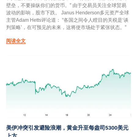
壁垒，不要操纵你们的货币。” 由于交易员关注全球贸易
波动的影响，股市下跌。 Janus Henderson多元资产全球
主管Adam Hetts评论道： “各国之间令人瞠目的关税是‘谈
判策略’，在可预见的未来，这将使市场处于紧张状态。”
阅读全文
美伊冲突引发避险浪潮，黄金升至每盎司5300美元
上方