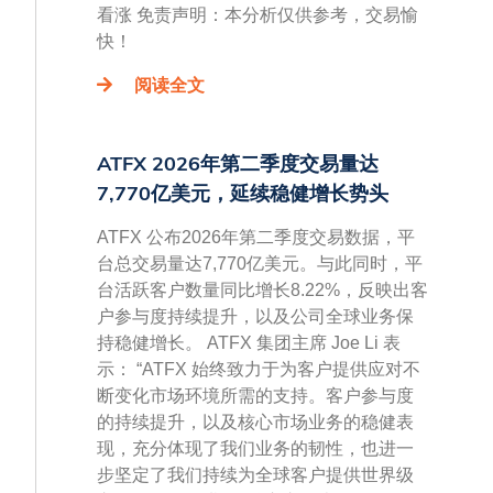
看涨 免责声明：本分析仅供参考，交易愉
快！
阅读全文
ATFX 2026年第二季度交易量达
7,770亿美元，延续稳健增长势头
ATFX 公布2026年第二季度交易数据，平
台总交易量达7,770亿美元。与此同时，平
台活跃客户数量同比增长8.22%，反映出客
户参与度持续提升，以及公司全球业务保
持稳健增长。 ATFX 集团主席 Joe Li 表
示： “ATFX 始终致力于为客户提供应对不
断变化市场环境所需的支持。客户参与度
的持续提升，以及核心市场业务的稳健表
现，充分体现了我们业务的韧性，也进一
步坚定了我们持续为全球客户提供世界级