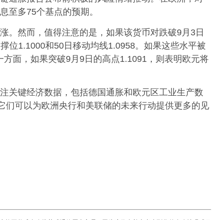
息至多75个基点的预期。
涨。然而，值得注意的是，如果该货币对跌破9月3日
位1.1000和50日移动均线1.0958。如果这些水平被
另一方面，如果突破9月9日的高点1.1091，则表明欧元将
注关键经济数据，包括德国通胀和欧元区工业生产数
为它们可以为欧洲央行和美联储的未来行动提供更多的见