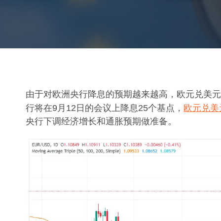
由于对欧洲央行降息的预期越来越高，欧元兑美元周
行将在9月12日的会议上降息25个基点，
欧元兑美
央行下调经济增长和通胀预期做准备。