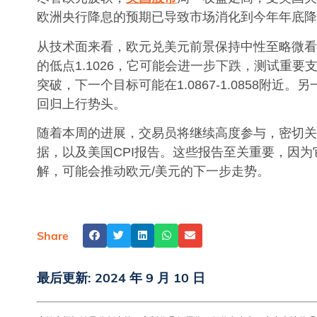
欧洲央行降息的预期已导致市场消化到今年年底降
从技术面来看，欧元兑美元前景保持中性至略微看
的低点1.1026，它可能会进一步下跌，测试重要支撑
突破，下一个目标可能在1.0867-1.0858附近。
回归上行势头。
随着本周的进展，交易员将继续高度参与，密切关
据，以及美国CPI报告。这些报告至关重要，因
解，可能会推动欧元/美元的下一步走势。
Share
最后更新:
2024 年 9 月 10 日