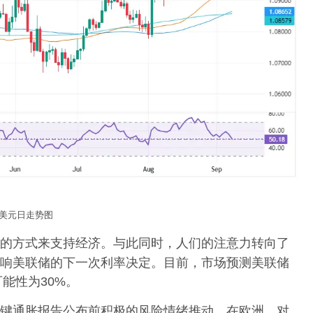
美元日走势图
的方式来支持经济。与此同时，人们的注意力转向了
响美联储的下一次利率决定。目前，市场预测美联储
可能性为30%。
键通胀报告公布前积极的风险情绪推动。在欧洲，对