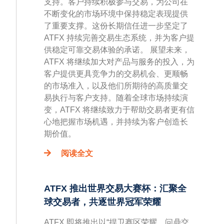
支持。客户持续积极参与交易，为公司在
不断变化的市场环境中保持稳定表现提供
了重要支撑。这份长期信任进一步坚定了
ATFX 持续完善交易生态系统，并为客户提
供稳定可靠交易体验的承诺。 展望未来，
ATFX 将继续加大对产品与服务的投入，为
客户提供更具竞争力的交易机会、更顺畅
的市场准入，以及他们所期待的高质量交
易执行与客户支持。随着全球市场持续演
变，ATFX 将继续致力于帮助交易者更有信
心地把握市场机遇，并持续为客户创造长
期价值。
阅读全文
ATFX 推出世界交易大赛杯：汇聚全
球交易者，共逐世界冠军荣耀
ATFX 即将推出以“捍卫赛区荣耀，问鼎交