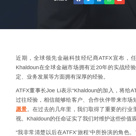
近期，全球领先金融科技经纪商ATFX宣布，任命Kh
Khaldoun在全球金融市场拥有近20年的实
定、业务发展等方面拥有深厚的经验。
ATFX董事长Joe Li表示“Khaldoun的加
过往经验，相信能够给客户、合作伙伴带来市场
愿景
。在过去的几年里，我们取得了重要的行业
视。Khaldoun的任命证实了我们对维护这些价
“我非常清楚以后在ATFX’旅程’中所扮演的角色