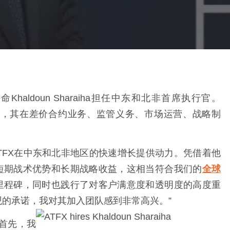
aldoun Sharaiha担任中东和北非首席执行官。
战经验，其在差价合约业务、监管义务、市场运营、战略制
入，将给ATFX在中东和北非地区的快速增长提供动力。凭借着他
短期战术优势和长期战略收益，这相当符合我们的
全球
里程碑，同时也践行了对客户满意度和透明度的高度重
值观的承诺，我对其加入团队感到非常高兴。”
。首先，我