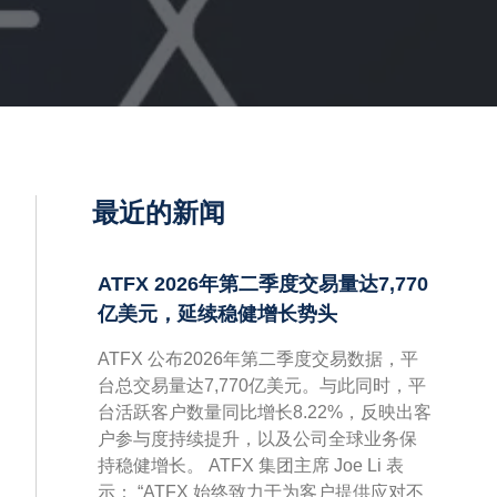
最近的新闻
ATFX 2026年第二季度交易量达7,770
亿美元，延续稳健增长势头
ATFX 公布2026年第二季度交易数据，平
台总交易量达7,770亿美元。与此同时，平
台活跃客户数量同比增长8.22%，反映出客
户参与度持续提升，以及公司全球业务保
持稳健增长。 ATFX 集团主席 Joe Li 表
示： “ATFX 始终致力于为客户提供应对不