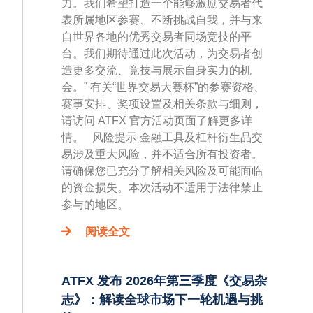
力。我们希望打造一个能够激励交易者代
表所属地区参赛、不断挑战自我，并与来
自世界各地的优秀交易者同场竞技的平
台。我们期待通过此次活动，为交易者创
造更多交流、竞技与展示自身实力的机
会。” 有关“世界交易大赛杯”的参赛资格、
赛事安排、奖项设置及相关条款与细则，
请访问 ATFX 官方活动页面了解更多详
情。 风险提示 金融工具及杠杆衍生品交
易涉及重大风险，并不适合所有投资者。
请确保您已充分了解相关风险及可能面临
的资金损失。本次活动不适用于法律禁止
参与的地区。
阅读全文
ATFX 发布 2026年第三季度《交易杂
志》：解读全球市场下一轮机遇与挑