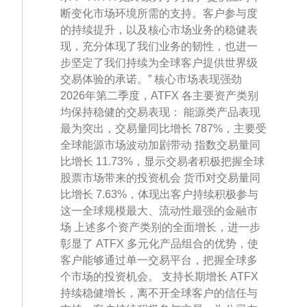
断变化市场环境所需的支持。客户参与度
的持续提升，以及核心市场业务的稳健表
现，充分体现了我们业务的韧性，也进一
步坚定了我们持续为全球客户提供世界级
交易体验的承诺。” 核心市场表现强劲
2026年第二季度，ATFX 各主要资产类别
均保持稳健的交易表现： 能源类产品表现
最为突出，交易量同比增长 787%，主要受
全球能源市场波动加剧带动 指数交易量同
比增长 11.73%，显示交易者积极把握全球
股票市场带来的投资机会 货币对交易量同
比增长 7.63%，体现出客户持续积极参与
这一全球规模最大、流动性最强的金融市
场 上述多个资产类别的全面增长，进一步
彰显了 ATFX 多元化产品组合的优势，使
客户能够通过单一交易平台，把握全球多
个市场的投资机会。 支持长期增长 ATFX
持续稳健增长，离不开全球客户的信任与