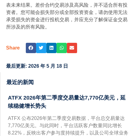
表未来结果。差价合约交易涉及高风险，并不适合所有投
资者。您可能会损失部分或全部投资资金，请勿使用无法
承受损失的资金进行投机交易，并应充分了解保证金交易
所涉及的所有风险。
Share
最后更新:
2026 年 5 月 18 日
最近的新闻
ATFX 2026年第二季度交易量达7,770亿美元，延
续稳健增长势头
ATFX 公布2026年第二季度交易数据，平台总交易量达
7,770亿美元。与此同时，平台活跃客户数量同比增长
8.22%，反映出客户参与度持续提升，以及公司全球业务