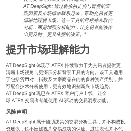
AT DeepSight 通过将价格走势与背后的宏
观因素及市场情绪联系起来，帮助交易者更
清晰地理解市场。这一工具的目标并非取代
分析，而是增强分析能力，让交易者能够作
出更及时、更具依据的决策。”
提升市场理解能力
AT DeepSight 体现了 ATFX 持续致力于为交易者提供更
清晰市场视角与更深层分析背景工具的方向。该工具适用
于包括货币对、指数及大宗商品在内的多种资产类别，并
可配合技术分析使用，更有效地识别新兴市场趋势。
AT DeepSight 现已在 ATFX 客户门户上线，让全
球 ATFX 交易者都能使用 AI 驱动的交易洞察功能。
风险声明
AT DeepSight 属于辅助决策的交易分析工具，并不构成投
资建议，也不应被视为交易成功的保证。过往表现并不代