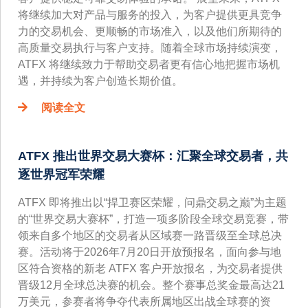
将继续加大对产品与服务的投入，为客户提供更具竞争
力的交易机会、更顺畅的市场准入，以及他们所期待的
高质量交易执行与客户支持。随着全球市场持续演变，
ATFX 将继续致力于帮助交易者更有信心地把握市场机
遇，并持续为客户创造长期价值。
阅读全文
ATFX 推出世界交易大赛杯：汇聚全球交易者，共
逐世界冠军荣耀
ATFX 即将推出以“捍卫赛区荣耀，问鼎交易之巅”为主题
的“世界交易大赛杯”，打造一项多阶段全球交易竞赛，带
领来自多个地区的交易者从区域赛一路晋级至全球总决
赛。活动将于2026年7月20日开放预报名，面向参与地
区符合资格的新老 ATFX 客户开放报名，为交易者提供
晋级12月全球总决赛的机会。整个赛事总奖金最高达21
万美元，参赛者将争夺代表所属地区出战全球赛的资