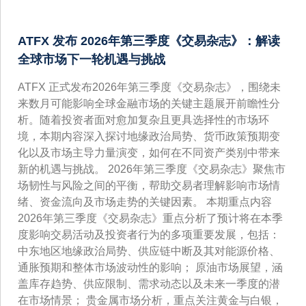
ATFX 发布 2026年第三季度《交易杂志》：解读
全球市场下一轮机遇与挑战
ATFX 正式发布2026年第三季度《交易杂志》，围绕未
来数月可能影响全球金融市场的关键主题展开前瞻性分
析。随着投资者面对愈加复杂且更具选择性的市场环
境，本期内容深入探讨地缘政治局势、货币政策预期变
化以及市场主导力量演变，如何在不同资产类别中带来
新的机遇与挑战。 2026年第三季度《交易杂志》聚焦市
场韧性与风险之间的平衡，帮助交易者理解影响市场情
绪、资金流向及市场走势的关键因素。 本期重点内容
2026年第三季度《交易杂志》重点分析了预计将在本季
度影响交易活动及投资者行为的多项重要发展，包括：
中东地区地缘政治局势、供应链中断及其对能源价格、
通胀预期和整体市场波动性的影响； 原油市场展望，涵
盖库存趋势、供应限制、需求动态以及未来一季度的潜
在市场情景； 贵金属市场分析，重点关注黄金与白银，