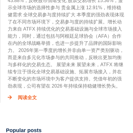
43.88%，反映股市情绪变化 股票交易增长 15.36%，显
示全球市场的选择性参与 贵金属上涨 12.91%，维持稳
健需求 全球交易参与度持续扩大 本季度的强劲表现体现
了在不同市场环境下，交易参与度的持续扩展。增长动
力来自 ATFX 持续优化的交易基础设施与全球市场接入
能力，同时，通过包括与阿根廷足球协会（AFA）合作
在内的全球战略举措，也进一步提升了品牌的国际影响
力。 2026年第一季度的增长并非由单一资产类别驱动，
而是来自多元化市场参与的共同推动，反映出更加均衡
与多样化的交易生态。 展望未来 展望未来，ATFX 将继
续专注于强化全球交易基础设施、拓展市场接入，并在
不断变化的市场环境中为客户提供支持。凭借年初的强
劲表现，公司有望在 2026 年持续保持稳健增长势头。
阅读全文
Popular posts