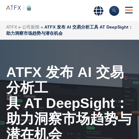
ATFX
»
公司新闻
»
ATFX 发布 AI 交易分析工具 AT DeepSight：
助力洞察市场趋势与潜在机会
ATFX 发布 AI 交易
分析工
具 AT DeepSight：
助力洞察市场趋势与
潜在机会