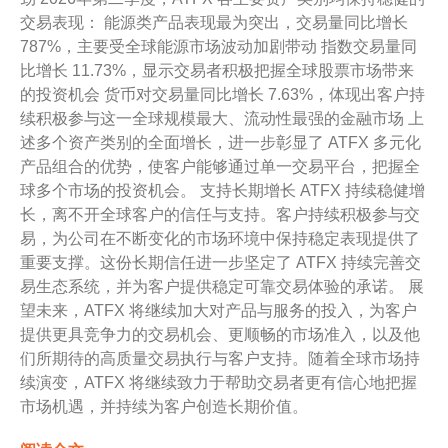
交易表现： 能源类产品表现最为突出，交易量同比增长
787%，主要受全球能源市场波动加剧带动 指数交易量同
比增长 11.73%，显示交易者积极把握全球股票市场带来
的投资机会 货币对交易量同比增长 7.63%，体现出客户持
续积极参与这一全球规模最大、流动性最强的金融市场 上
述多个资产类别的全面增长，进一步彰显了 ATFX 多元化
产品组合的优势，使客户能够通过单一交易平台，把握全
球多个市场的投资机会。 支持长期增长 ATFX 持续稳健增
长，离不开全球客户的信任与支持。客户持续积极参与交
易，为公司在不断变化的市场环境中保持稳定表现提供了
重要支撑。这份长期信任进一步坚定了 ATFX 持续完善交
易生态系统，并为客户提供稳定可靠交易体验的承诺。 展
望未来，ATFX 将继续加大对产品与服务的投入，为客户
提供更具竞争力的交易机会、更顺畅的市场准入，以及他
们所期待的高质量交易执行与客户支持。随着全球市场持
续演变，ATFX 将继续致力于帮助交易者更有信心地把握
市场机遇，并持续为客户创造长期价值。