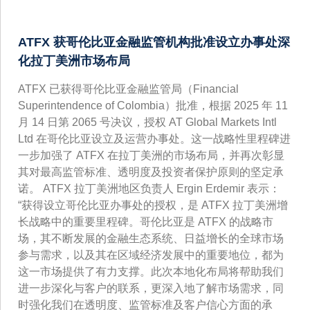
ATFX 获哥伦比亚金融监管机构批准设立办事处深
化拉丁美洲市场布局
ATFX 已获得哥伦比亚金融监管局（Financial
Superintendence of Colombia）批准，根据 2025 年 11
月 14 日第 2065 号决议，授权 AT Global Markets Intl
Ltd 在哥伦比亚设立及运营办事处。这一战略性里程碑进
一步加强了 ATFX 在拉丁美洲的市场布局，并再次彰显
其对最高监管标准、透明度及投资者保护原则的坚定承
诺。 ATFX 拉丁美洲地区负责人 Ergin Erdemir 表示：
“获得设立哥伦比亚办事处的授权，是 ATFX 拉丁美洲增
长战略中的重要里程碑。哥伦比亚是 ATFX 的战略市
场，其不断发展的金融生态系统、日益增长的全球市场
参与需求，以及其在区域经济发展中的重要地位，都为
这一市场提供了有力支撑。此次本地化布局将帮助我们
进一步深化与客户的联系，更深入地了解市场需求，同
时强化我们在透明度、监管标准及客户信心方面的承