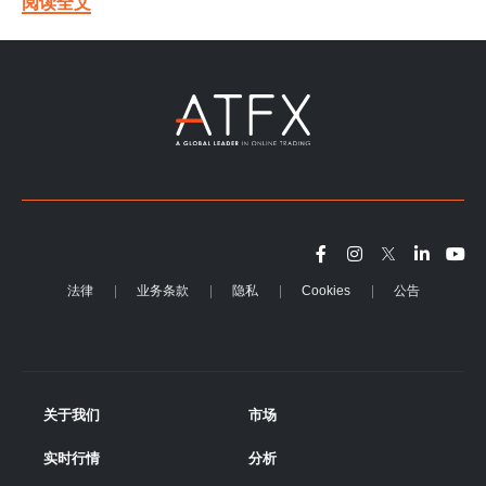
阅读全文
法律
业务条款
隐私
Cookies
公告
关于我们
市场
实时行情
分析