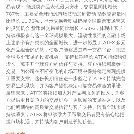
易表现： 能源类产品表现最为突出，交易量同比增长
787%，主要受全球能源市场波动加剧带动 指数交易量同
比增长 11.73%，显示交易者积极把握全球股票市场带来
的投资机会 货币对交易量同比增长 7.63%，体现出客户
持续积极参与这一全球规模最大、流动性最强的金融市场
上述多个资产类别的全面增长，进一步彰显了 ATFX 多元
化产品组合的优势，使客户能够通过单一交易平台，把握
全球多个市场的投资机会。 支持长期增长 ATFX 持续稳健
增长，离不开全球客户的信任与支持。客户持续积极参与
交易，为公司在不断变化的市场环境中保持稳定表现提供
了重要支撑。这份长期信任进一步坚定了 ATFX 持续完善
交易生态系统，并为客户提供稳定可靠交易体验的承诺。
展望未来，ATFX 将继续加大对产品与服务的投入，为客
户提供更具竞争力的交易机会、更顺畅的市场准入，以及
他们所期待的高质量交易执行与客户支持。随着全球市场
持续演变，ATFX 将继续致力于帮助交易者更有信心地把
握市场机遇，并持续为客户创造长期价值。