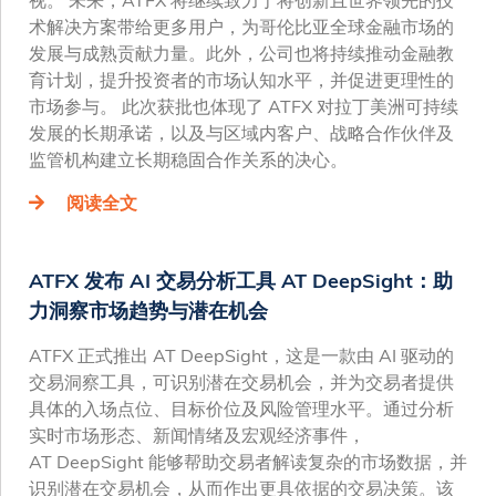
视。 未来，ATFX 将继续致力于将创新且世界领先的技
术解决方案带给更多用户，为哥伦比亚全球金融市场的
发展与成熟贡献力量。此外，公司也将持续推动金融教
育计划，提升投资者的市场认知水平，并促进更理性的
市场参与。 此次获批也体现了 ATFX 对拉丁美洲可持续
发展的长期承诺，以及与区域内客户、战略合作伙伴及
监管机构建立长期稳固合作关系的决心。
阅读全文
ATFX 发布 AI 交易分析工具 AT DeepSight：助
力洞察市场趋势与潜在机会
ATFX 正式推出 AT DeepSight，这是一款由 AI 驱动的
交易洞察工具，可识别潜在交易机会，并为交易者提供
具体的入场点位、目标价位及风险管理水平。通过分析
实时市场形态、新闻情绪及宏观经济事件，
AT DeepSight 能够帮助交易者解读复杂的市场数据，并
识别潜在交易机会，从而作出更具依据的交易决策。该