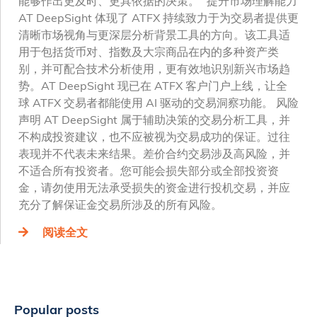
能够作出更及时、更具依据的决策。” 提升市场理解能力
AT DeepSight 体现了 ATFX 持续致力于为交易者提供更
清晰市场视角与更深层分析背景工具的方向。该工具适
用于包括货币对、指数及大宗商品在内的多种资产类
别，并可配合技术分析使用，更有效地识别新兴市场趋
势。AT DeepSight 现已在 ATFX 客户门户上线，让全
球 ATFX 交易者都能使用 AI 驱动的交易洞察功能。 风险
声明 AT DeepSight 属于辅助决策的交易分析工具，并
不构成投资建议，也不应被视为交易成功的保证。过往
表现并不代表未来结果。差价合约交易涉及高风险，并
不适合所有投资者。您可能会损失部分或全部投资资
金，请勿使用无法承受损失的资金进行投机交易，并应
充分了解保证金交易所涉及的所有风险。
阅读全文
Popular posts