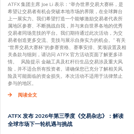
ATFX 集团主席 Joe Li 表示：“举办世界交易大赛杯，是
希望让交易者有机会突破本地市场的界限，在全球舞台
上一展实力。我们希望打造一个能够激励交易者代表所
属地区参赛、不断挑战自我，并与来自世界各地的优秀
交易者同场竞技的平台。我们期待通过此次活动，为交
易者创造更多交流、竞技与展示自身实力的机会。” 有关
“世界交易大赛杯”的参赛资格、赛事安排、奖项设置及相
关条款与细则，请访问 ATFX 官方活动页面了解更多详
情。 风险提示 金融工具及杠杆衍生品交易涉及重大风
险，并不适合所有投资者。请确保您已充分了解相关风
险及可能面临的资金损失。本次活动不适用于法律禁止
参与的地区。
阅读全文
ATFX 发布 2026年第三季度《交易杂志》：解读
全球市场下一轮机遇与挑战