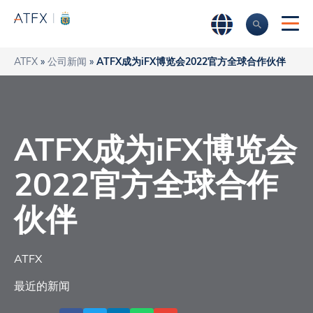
ATFX
»
公司新闻
»
ATFX成为iFX博览会2022官方全球合作伙伴
ATFX成为iFX博览会
2022官方全球合作
伙伴
ATFX
最近的新闻