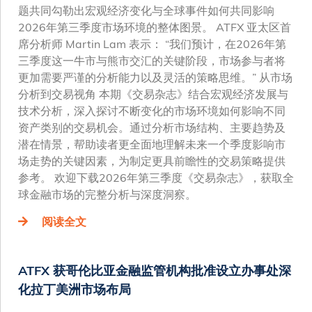
题共同勾勒出宏观经济变化与全球事件如何共同影响
2026年第三季度市场环境的整体图景。 ATFX 亚太区首
席分析师 Martin Lam 表示： “我们预计，在2026年第
三季度这一牛市与熊市交汇的关键阶段，市场参与者将
更加需要严谨的分析能力以及灵活的策略思维。” 从市场
分析到交易视角 本期《交易杂志》结合宏观经济发展与
技术分析，深入探讨不断变化的市场环境如何影响不同
资产类别的交易机会。通过分析市场结构、主要趋势及
潜在情景，帮助读者更全面地理解未来一个季度影响市
场走势的关键因素，为制定更具前瞻性的交易策略提供
参考。 欢迎下载2026年第三季度《交易杂志》，获取全
球金融市场的完整分析与深度洞察。
阅读全文
ATFX 获哥伦比亚金融监管机构批准设立办事处深
化拉丁美洲市场布局