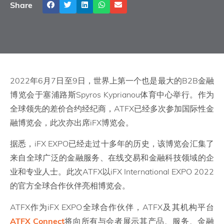
Share
2022年6月7日至9日，世界上第一个也是最大的B2B金融
博览会于塞浦路斯Spyros Kyprianou体育中心举行。作为
全球领先的差价合约经纪商，ATFX已经多次参加国际性金
融博览会，此次亦出席iFX博览会。
据悉，iFX EXPO已经走过十多年的历史，该博览会汇集了
来自全球广泛的金融服务、在线交易和金融科技领域的企
业和专业人士。此次ATFX以iFX International EXPO 2022
的官方全球合作伙伴亮相博览会。
ATFX作为iFX EXPO全球合作伙伴，ATFX及其机构平台
ATFX Connect
将向所有与会者展示其产品、服务、金融