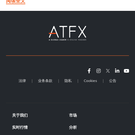
阅读全文
法律
业务条款
隐私
Cookies
公告
关于我们
市场
实时行情
分析