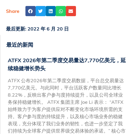
Share
最后更新:
2022 年 6 月 20 日
最近的新闻
ATFX 2026年第二季度交易量达7,770亿美元，延
续稳健增长势头
ATFX 公布2026年第二季度交易数据，平台总交易量达
7,770亿美元。与此同时，平台活跃客户数量同比增长
8.22%，反映出客户参与度持续提升，以及公司全球业
务保持稳健增长。 ATFX 集团主席 Joe Li 表示： “ATFX
始终致力于为客户提供应对不断变化市场环境所需的支
持。客户参与度的持续提升，以及核心市场业务的稳健
表现，充分体现了我们业务的韧性，也进一步坚定了我
们持续为全球客户提供世界级交易体验的承诺。” 核心市