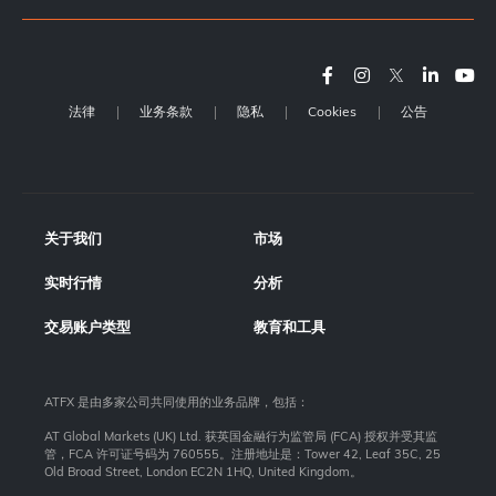
法律
业务条款
隐私
Cookies
公告
关于我们
市场
实时行情
分析
交易账户类型
教育和工具
ATFX 是由多家公司共同使用的业务品牌，包括：
AT Global Markets (UK) Ltd. 获英国金融行为监管局 (FCA) 授权并受其监
管，FCA 许可证号码为 760555。注册地址是：Tower 42, Leaf 35C, 25
Old Broad Street, London EC2N 1HQ, United Kingdom。