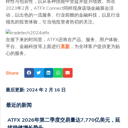
样性与包容性，以从各种技能中受益并提升绩效。而在
2023年2月，ATFX Connect同样现身该场金融展会活
动，以出色的一流服务、行业前瞻的金融科技，以及行业
领先的投资体验，引当地投资者热切的关注。
在接下来的时间里，ATFX还将在产品、服务、用户体验、
平台、金融科技等上面进行
革新
，为全球客户提供更为贴
心的服务。
Share
最后更新:
2024 年 2 月 16 日
最近的新闻
ATFX 2026年第二季度交易量达7,770亿美元，延
续稳健增长势头