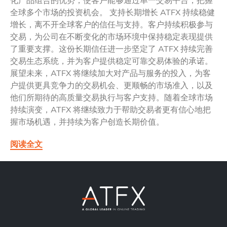
全球多个市场的投资机会。 支持长期增长 ATFX 持续稳健
增长，离不开全球客户的信任与支持。客户持续积极参与
交易，为公司在不断变化的市场环境中保持稳定表现提供
了重要支撑。这份长期信任进一步坚定了 ATFX 持续完善
交易生态系统，并为客户提供稳定可靠交易体验的承诺。
展望未来，ATFX 将继续加大对产品与服务的投入，为客
户提供更具竞争力的交易机会、更顺畅的市场准入，以及
他们所期待的高质量交易执行与客户支持。随着全球市场
持续演变，ATFX 将继续致力于帮助交易者更有信心地把
握市场机遇，并持续为客户创造长期价值。
阅读全文