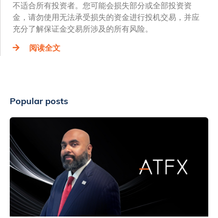
不适合所有投资者。您可能会损失部分或全部投资资
金，请勿使用无法承受损失的资金进行投机交易，并应
充分了解保证金交易所涉及的所有风险。
阅读全文
Popular posts