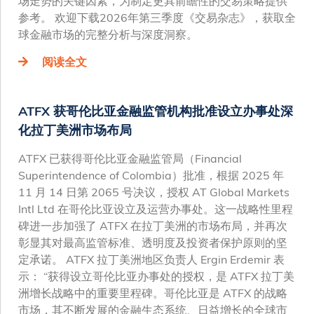
场走势的关键因素，为制定更具前瞻性的交易策略提供
参考。 欢迎下载2026年第三季度《交易杂志》，获取全
球金融市场的完整分析与深度洞察。
阅读全文
ATFX 获哥伦比亚金融监管机构批准设立办事处深
化拉丁美洲市场布局
ATFX 已获得哥伦比亚金融监管局（Financial
Superintendence of Colombia）批准，根据 2025 年
11 月 14 日第 2065 号决议，授权 AT Global Markets
Intl Ltd 在哥伦比亚设立及运营办事处。这一战略性里程
碑进一步加强了 ATFX 在拉丁美洲的市场布局，并再次
彰显其对最高监管标准、透明度及投资者保护原则的坚
定承诺。 ATFX 拉丁美洲地区负责人 Ergin Erdemir 表
示： “获得设立哥伦比亚办事处的授权，是 ATFX 拉丁美
洲增长战略中的重要里程碑。哥伦比亚是 ATFX 的战略
市场，其不断发展的金融生态系统、日益增长的全球市