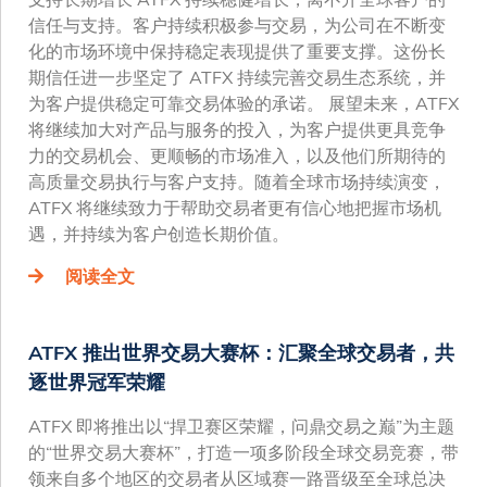
信任与支持。客户持续积极参与交易，为公司在不断变
化的市场环境中保持稳定表现提供了重要支撑。这份长
期信任进一步坚定了 ATFX 持续完善交易生态系统，并
为客户提供稳定可靠交易体验的承诺。 展望未来，ATFX
将继续加大对产品与服务的投入，为客户提供更具竞争
力的交易机会、更顺畅的市场准入，以及他们所期待的
高质量交易执行与客户支持。随着全球市场持续演变，
ATFX 将继续致力于帮助交易者更有信心地把握市场机
遇，并持续为客户创造长期价值。
阅读全文
ATFX 推出世界交易大赛杯：汇聚全球交易者，共
逐世界冠军荣耀
ATFX 即将推出以“捍卫赛区荣耀，问鼎交易之巅”为主题
的“世界交易大赛杯”，打造一项多阶段全球交易竞赛，带
领来自多个地区的交易者从区域赛一路晋级至全球总决