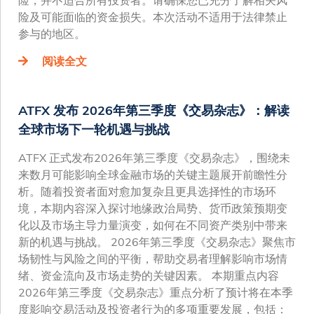
险及可能面临的资金损失。本次活动不适用于法律禁止
参与的地区。
阅读全文
ATFX 发布 2026年第三季度《交易杂志》：解读
全球市场下一轮机遇与挑战
ATFX 正式发布2026年第三季度《交易杂志》，围绕未
来数月可能影响全球金融市场的关键主题展开前瞻性分
析。随着投资者面对愈加复杂且更具选择性的市场环
境，本期内容深入探讨地缘政治局势、货币政策预期变
化以及市场主导力量演变，如何在不同资产类别中带来
新的机遇与挑战。 2026年第三季度《交易杂志》聚焦市
场韧性与风险之间的平衡，帮助交易者理解影响市场情
绪、资金流向及市场走势的关键因素。 本期重点内容
2026年第三季度《交易杂志》重点分析了预计将在本季
度影响交易活动及投资者行为的多项重要发展，包括：