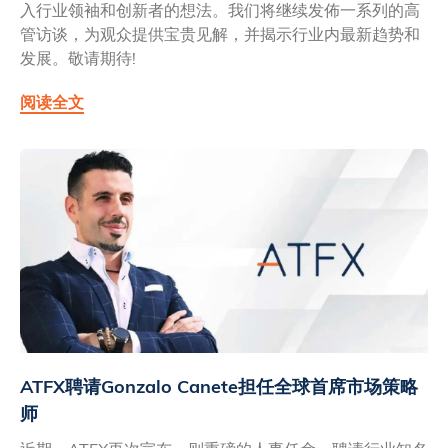
入行业领袖和创新者的想法。我们将继续发佈一系列的高
管访谈，为观众提供宝贵见解，并揭示行业内最新趋势和
发展。敬请期待!
阅读全文
ATFX聘请Gonzalo Canete担任全球首席市场策略
师