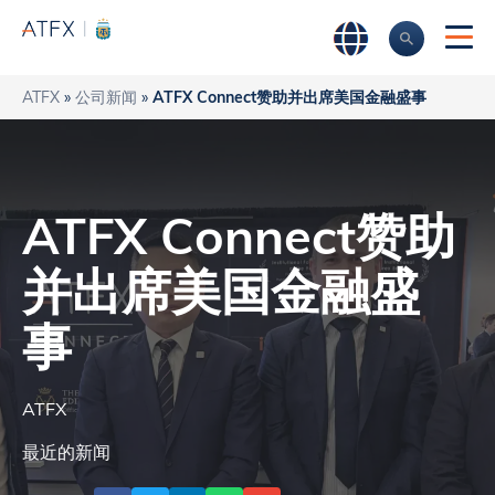
ATFX
»
公司新闻
»
ATFX Connect赞助并出席美国金融盛事
ATFX Connect赞助
并出席美国金融盛
事
ATFX
最近的新闻