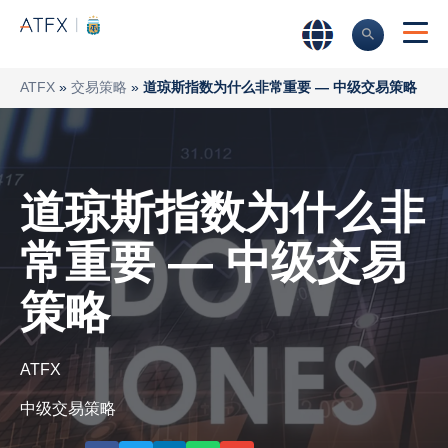
ATFX
»
交易策略
»
道琼斯指数为什么非常重要 — 中级交易策略
道琼斯指数为什么非
常重要 — 中级交易
策略
ATFX
中级交易策略