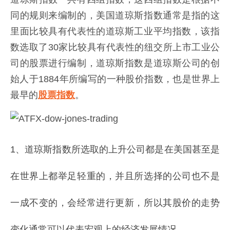
同的规则来编制的，美国道琼斯指数通常是指的这
里面比较具有代表性的道琼斯工业平均指数，该指
数选取了30家比较具有代表性的纽交所上市工业公
司的股票进行编制，道琼斯指数是道琼斯公司的创
始人于1884年所编写的一种股价指数，也是世界上
最早的
股票指数
。
1、道琼斯指数所选取的上升公司都是在美国甚至是
在世界上都举足轻重的，并且所选择的公司也不是
一成不变的，会经常进行更新，所以其股价的走势
变化通常可以代表宏观上的经济发展情况。