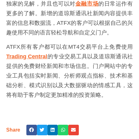
独家的见解，并且也可以对
金融市场
的日常运作有
更多的了解。新增的道琼斯通讯社新闻内容提供丰
富的信息和数据流，ATFX的客户可以根据自己的兴
趣使用不同的语言轻松导航和自定义门户。
ATFX所有客户都可以在MT4交易平台上免费使用
Trading Central
的专业交易工具以及道琼斯通讯社
提供的免费财经新闻和市场信息。门户网站中的专
业工具包括实时新闻、分析师观点指标、技术和基
础分析、模式识别以及大数据驱动的情感工具，这
将有助于客户制定更加精准的投资策略。
Share