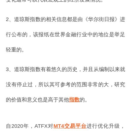
2、道琼斯指数的相关信息都是由《华尔街日报》进
行公布的，该报纸在世界金融行业中的地位是举足
轻重的。
3、道琼斯指数有着悠久的历史，并且从编制以来就
没有停止过，所以其可参考的范围非常的大，研究
的价值和意义也是高于其他
指数
的。
自2020年，ATFX对
MT4交易平台
进行优化升级，