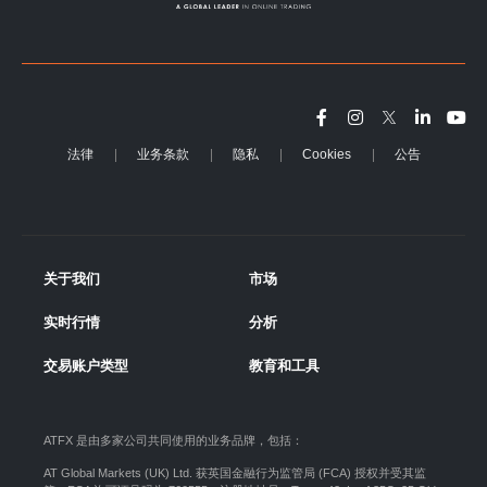
法律
业务条款
隐私
Cookies
公告
关于我们
市场
实时行情
分析
交易账户类型
教育和工具
ATFX 是由多家公司共同使用的业务品牌，包括：
AT Global Markets (UK) Ltd. 获英国金融行为监管局 (FCA) 授权并受其监