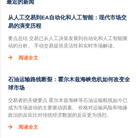
最近的新闻
从人工交易到EA自动化和人工智能：现代市场交
易的演变历程
要点总结 交易已从人工决策发展到自动化和人工智能驱
动的分析。 手动交易提供灵活性和实时市场解读。
阅读全文
石油运输路线断裂：霍尔木兹海峡危机如何改变全
球市场
交易者的关键要点 霍尔木兹海峡等石油运输航线如今已
成为市场波动的主要驱动因素。 价格对运输风险和地缘
政治的反应比对传统经济数据的反应更为强烈。
阅读全文