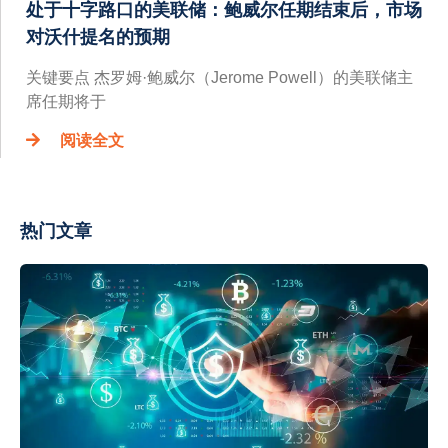
处于十字路口的美联储：鲍威尔任期结束后，市场
对沃什提名的预期
关键要点 杰罗姆·鲍威尔（Jerome Powell）的美联储主
席任期将于
阅读全文
热门文章