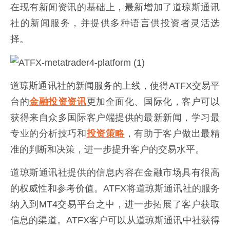
在现有新闻资讯的基础上，最新增加了道琼斯通讯
社的新闻服务，并提供多种语言供投资者灵活选
择。
道琼斯通讯社的新闻服务的上线，使得ATFX交易平
台的
金融投资资讯
更加全面化、国际化，客户可以
获得来自众多国际客户端提供的最新新闻，学习最
专业的分析技巧和
投资策略
，有助于客户做出最精
准的判断和决策，进一步提升客户的交易水平。
道琼斯通讯社提供的信息内容在金融市场具有很高
的权威性和参考价值。ATFX将道琼斯通讯社的服务
纳入到MT4交易平台之中，进一步拓展了客户获取
信息的渠道。ATFX客户可以从道琼斯通讯中社获得