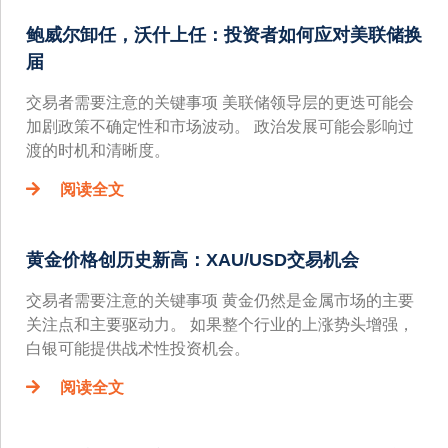
鲍威尔卸任，沃什上任：投资者如何应对美联储换
届
交易者需要注意的关键事项 美联储领导层的更迭可能会
加剧政策不确定性和市场波动。 政治发展可能会影响过
渡的时机和清晰度。
阅读全文
黄金价格创历史新高：XAU/USD交易机会
交易者需要注意的关键事项 黄金仍然是金属市场的主要
关注点和主要驱动力。 如果整个行业的上涨势头增强，
白银可能提供战术性投资机会。
阅读全文