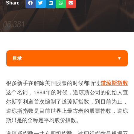
Share
目录
▼
很多新手在解除美国股票的时候都听过
道琼斯指数
这个名词，1884年的时候，道琼斯公司的创始人查
尔斯亨利道首次编制了道琼斯指数，到目前为止，
道琼斯指数是目前世界上最古老的股票指数，道琼
斯只是的全称是平均股价指数。
道琼斯指数一共有四组指数，这四组指数是根据不