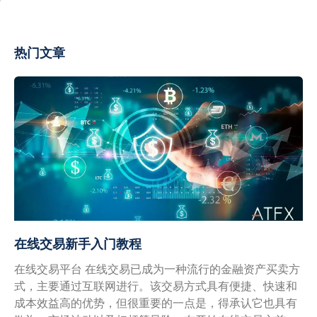
热门文章
在线交易新手入门教程
在线交易平台 在线交易已成为一种流行的金融资产买卖方
式，主要通过互联网进行。该交易方式具有便捷、快速和
成本效益高的优势，但很重要的一点是，得承认它也具有