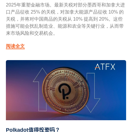
2025年重塑金融市场。最新关税对部分墨西哥和加拿大进
口产品征收 25% 的关税，对加拿大能源产品征收 10% 的
关税，并将对中国商品的关税从 10% 提高到 20%。这些
措施可能会扰乱制造业、能源和农业等关键行业，从而带
来市场风险和交易机会。
阅读全文
Polkadot值得投资吗？