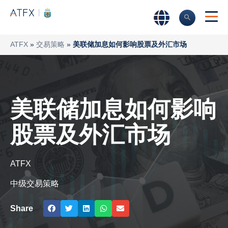
ATFX
»
交易策略
»
美联储加息如何影响股票及外汇市场
美联储加息如何影响
股票及外汇市场
ATFX
中级交易策略
Share