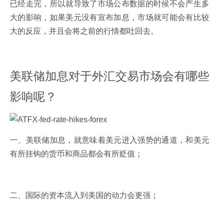
已经走完，所以就导致了市场公布数据的时候不会产生多
大的影响，如果美元没有宣布加息，市场就可能会有比较
大的反应，并且会将之前的行情都吐回去。
美联储加息对于外汇交易市场会有哪些
影响呢？
一、美联储加息，就意味着美元进入强势的通道，和美元
有所挂钩的货币和商品都会有所贬值；
二、国际的资本流入到美国的动力会更强；