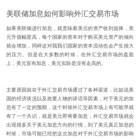
美联储加息如何影响外汇交易市场
如果美联储进行加息，就意味着美元的资产收到追捧，美
元升值幅度高，每个国家的资本对于购买美元资产的倾向
就会增加，同样这对我我们国家的资本流动也会产生很大
的压力。但是在大多数的时候，在外汇交易市场的盘面
上，美元宣布加息，美元实际是没有走高的。
主要原因就在于外汇交易市场通过了各种渠道，比如说美
国的经济状况以及政要人物的讲话等因素，对于美元的加
息有了一定的预期，这个时候外汇交易市场上有可能早就
有了一个共识，就是美元即将要加息，外汇交易市场就会
出现很多关于美元加息方向的行情，到了美元真正加息的
时候，市场可能已经把这次加息对于外汇交易市场的影响