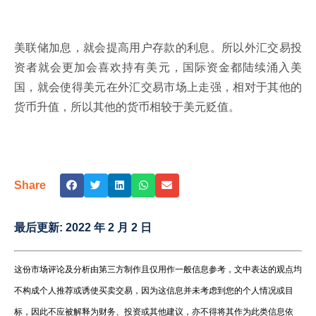
美联储加息，就会提高用户存款的利息。所以外汇交易投
资者就会更加会喜欢持有美元，国际资金都陆续涌入美
国，就会使得美元在外汇交易市场上走强，相对于其他的
货币升值，所以其他的货币相较于美元贬值。
Share
最后更新:
2022 年 2 月 2 日
这份市场评论及分析由第三方制作且仅用作一般信息参考，文中表达的观点均
不构成个人推荐或诱使买卖交易，因为这信息并未考虑到您的个人情况或目
标，因此不应被解释为财务、投资或其他建议，亦不得将其作为此类信息依