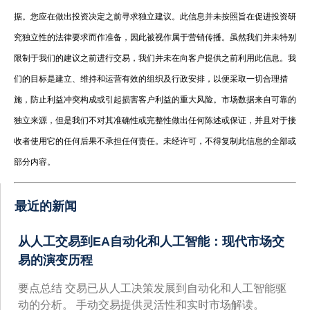
据。您应在做出投资决定之前寻求独立建议。此信息并未按照旨在促进投资研
究独立性的法律要求而作准备，因此被视作属于营销传播。虽然我们并未特别
限制于我们的建议之前进行交易，我们并未在向客户提供之前利用此信息。我
们的目标是建立、维持和运营有效的组织及行政安排，以便采取一切合理措
施，防止利益冲突构成或引起损害客户利益的重大风险。市场数据来自可靠的
独立来源，但是我们不对其准确性或完整性做出任何陈述或保证，并且对于接
收者使用它的任何后果不承担任何责任。未经许可，不得复制此信息的全部或
部分内容。
最近的新闻
从人工交易到EA自动化和人工智能：现代市场交
易的演变历程
要点总结 交易已从人工决策发展到自动化和人工智能驱
动的分析。 手动交易提供灵活性和实时市场解读。