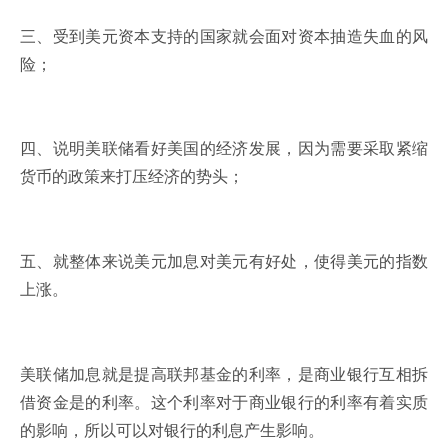
三、受到美元资本支持的国家就会面对资本抽造失血的风
险；
四、说明美联储看好美国的经济发展，因为需要采取紧缩
货币的政策来打压经济的势头；
五、就整体来说美元加息对美元有好处，使得美元的指数
上涨。
美联储加息就是提高联邦基金的利率，是商业银行互相拆
借资金是的利率。这个利率对于商业银行的利率有着实质
的影响，所以可以对银行的利息产生影响。