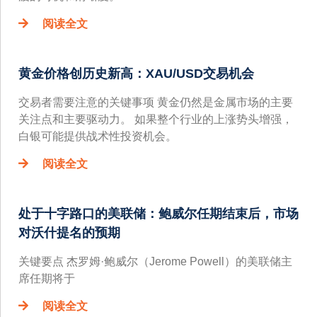
阅读全文
黄金价格创历史新高：XAU/USD交易机会
交易者需要注意的关键事项 黄金仍然是金属市场的主要
关注点和主要驱动力。 如果整个行业的上涨势头增强，
白银可能提供战术性投资机会。
阅读全文
处于十字路口的美联储：鲍威尔任期结束后，市场
对沃什提名的预期
关键要点 杰罗姆·鲍威尔（Jerome Powell）的美联储主
席任期将于
阅读全文