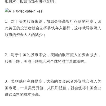
加息对于股票市场有哪些影响：
1、对于美国股市来说，加息会提高银行存款的利率，因
此美国的投资者就会选择将钱存入银行，这样就导致流入
股市的资金大大的减少；
2、对于中国的股市来说，美国的股市流入的资金减少，
股价下跌，美股下跌就会对全球的股市造成影响。
3、美联储的利息提高，大陆的资金或者外资就会流入美
国市场，一旦美元升值，人民币贬值，就会使得中国企业
进购原料的成本提高。