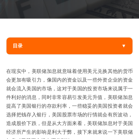
目录
▼
在现实中，美联储加息就意味着使用美元兑换其他的货币
会更加有吸引力，像国内的资金以及一些外资企业的资金
就会流入美国的市场，这对于美国的投资市场来说属于一
件利好的消息，同时非常容易引发美元升值，美联储加息
提高了美国银行的存款利率，一些稳妥的美国投资者就会
选择把钱存入银行，美国股票市场的行情就会有所波动，
造成股价下跌，但是从大方面来看，美联储加息对于美国
经济所产生的影响是利大于弊，接下来就来说一下美联储