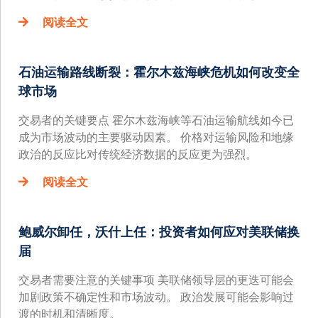
阅读全文
石油运输路线断裂：霍尔木兹海峡危机如何改变全
球市场
交易者的关键要点 霍尔木兹海峡等石油运输航线如今已
成为市场波动的主要驱动因素。 价格对运输风险和地缘
政治的反应比对传统经济数据的反应更为强烈。
阅读全文
鲍威尔卸任，沃什上任：投资者如何应对美联储换
届
交易者需要注意的关键事项 美联储领导层的更迭可能会
加剧政策不确定性和市场波动。 政治发展可能会影响过
渡的时机和清晰度。