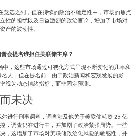
曾在竞选之列，但在持续的政治不确定性中，市场的焦点
立性的担忧以及日益激烈的政治言论，增加了市场对
资产的波动性。
朗普会提名谁担任美联储主席？
预测市场中，这些市场通过可视化方式呈现不断变化的几率和
提名人，但在提名前，由于政治新闻和宏观发展的影
率视为动态情绪指标，而非固定预测。
而未决
尔进行刑事调查，调查涉及他关于美联储耗资 25 亿
控，调查仍在进行中，并加剧了政治紧张局势。一些
决，这增加了市场对美联储政治化风险的敏感性，并