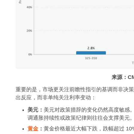
来源：
C
重要的是，市场更关注前瞻性指引的基调而非决策
出反应，而非单纯关注利率变动：
美元：
美元对政策措辞的变化仍然高度敏感
调通胀持续性或政策纪律则往往会支撑美元
黄金
：
黄金价格最近大幅下跌，跌幅超过 1