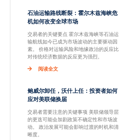
石油运输路线断裂：霍尔木兹海峡危
机如何改变全球市场
交易者的关键要点 霍尔木兹海峡等石油运
输航线如今已成为市场波动的主要驱动因
素。 价格对运输风险和地缘政治的反应比
对传统经济数据的反应更为强烈。
阅读全文
鲍威尔卸任，沃什上任：投资者如何
应对美联储换届
交易者需要注意的关键事项 美联储领导层
的更迭可能会加剧政策不确定性和市场波
动。 政治发展可能会影响过渡的时机和清
晰度。