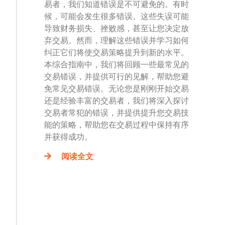
易者，我们知道错误是不可避免的。有时
候，可能会发生很多错误。这些失误可能
导致财务损失、挫败感，甚至让您决定放
弃交易。然而，理解这些错误并学习如何
纠正它们将使交易策略提升到新的水平。
本综合指南中，我们将回顾一些最常见的
交易错误，并提供可行的见解，帮助您避
免常见交易错误。无论您是刚刚开始交易
还是经验丰富的交易者，我们将深入探讨
交易者常犯的错误，并提供提升您交易技
能的策略，帮助您在交易过程中保持有序
并获得成功。
阅读全文