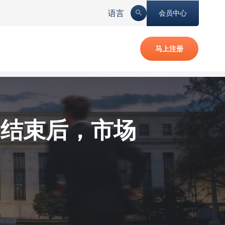
语言
会员中心
马上注册
期结束后，市场