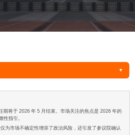
▼
任期将于 2026 年 5 月结束。市场关注的焦点是 2026 年的
瞻性指引。
不仅为市场不确定性增添了政治风险，还引发了参议院确认