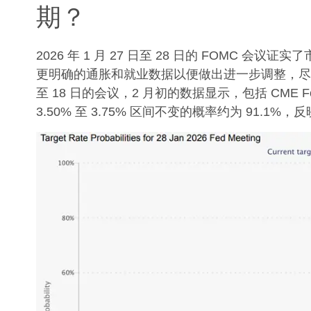
期？
2026 年 1 月 27 日至 28 日的 FOMC
更明确的通胀和就业数据以便做出进一步调整，尽管持
至 18 日的会议，2 月初的数据显示，包括 CME
3.50% 至 3.75% 区间不变的概率约为 91.