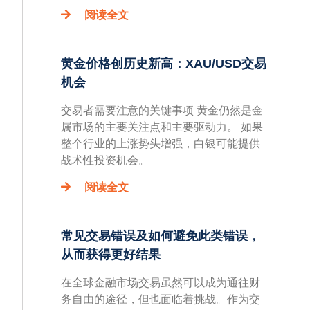
阅读全文
黄金价格创历史新高：XAU/USD交易
机会
交易者需要注意的关键事项 黄金仍然是金
属市场的主要关注点和主要驱动力。 如果
整个行业的上涨势头增强，白银可能提供
战术性投资机会。
阅读全文
常见交易错误及如何避免此类错误，
从而获得更好结果
在全球金融市场交易虽然可以成为通往财
务自由的途径，但也面临着挑战。作为交