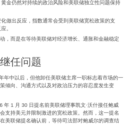
，黄金仍然对持续的政治风险和美联储独立性问题保持
变化做出反应，指数通常会受到美联储宽松政策的支
反应。
动，而是在等待美联储对经济增长、通胀和金融稳定
继任问题
6 年年中以后，但他卸任美联储主席一职标志着市场的一
策倾向、沟通方式以及对政治压力的容忍度发生变
 年 1 月 30 日提名前美联储理事凯文·沃什接任鲍威
会支持美元并限制激进的宽松政策。然而，这一提名
在美联储提名确认前，等待司法部对鲍威尔的调查结