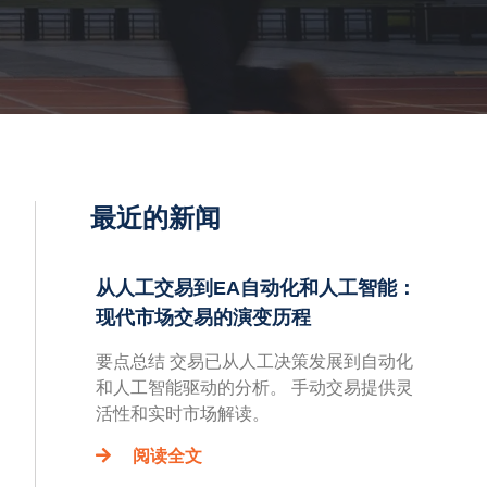
最近的新闻
从人工交易到EA自动化和人工智能：
现代市场交易的演变历程
要点总结 交易已从人工决策发展到自动化
和人工智能驱动的分析。 手动交易提供灵
活性和实时市场解读。
阅读全文