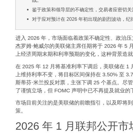
鉴于政策和领导层的不确定性，交易者应密切关
对于应对预计在 2026 年初出现的剧烈波动，
进入 2026 年，市场面临着政策不确定性、政
杰罗姆·鲍威尔的美联储主席任期将于 2026 年
上经济周期末期和利率预期的变化，这种背景造就
在 2025 年 12 月将基准利率下调后，美联储在 1 
上维持利率不变，将目标区间保持在 3.50% 至 
斯蒂芬·米兰投反对票，主张下调 25 个基点。
了谨慎立场，但 FOMC 声明中已不再提及就业
市场目前关注的是美联储的前瞻指引，以及即将到
策。
2026 年 1 月联邦公