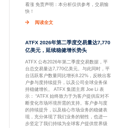
看涨 免责声明：本分析仅供参考，交易愉
快！
阅读全文
ATFX 2026年第二季度交易量达7,770
亿美元，延续稳健增长势头
ATFX 公布2026年第二季度交易数据，平
台总交易量达7,770亿美元。与此同时，平
台活跃客户数量同比增长8.22%，反映出客
户参与度持续提升，以及公司全球业务保
持稳健增长。 ATFX 集团主席 Joe Li 表
示： “ATFX 始终致力于为客户提供应对不
断变化市场环境所需的支持。客户参与度
的持续提升，以及核心市场业务的稳健表
现，充分体现了我们业务的韧性，也进一
步坚定了我们持续为全球客户提供世界级