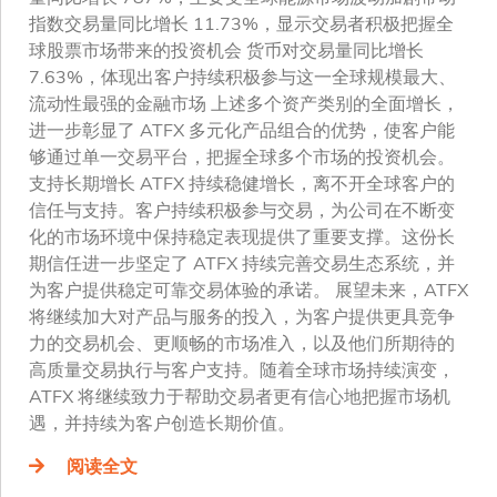
指数交易量同比增长 11.73%，显示交易者积极把握全
球股票市场带来的投资机会 货币对交易量同比增长
7.63%，体现出客户持续积极参与这一全球规模最大、
流动性最强的金融市场 上述多个资产类别的全面增长，
进一步彰显了 ATFX 多元化产品组合的优势，使客户能
够通过单一交易平台，把握全球多个市场的投资机会。
支持长期增长 ATFX 持续稳健增长，离不开全球客户的
信任与支持。客户持续积极参与交易，为公司在不断变
化的市场环境中保持稳定表现提供了重要支撑。这份长
期信任进一步坚定了 ATFX 持续完善交易生态系统，并
为客户提供稳定可靠交易体验的承诺。 展望未来，ATFX
将继续加大对产品与服务的投入，为客户提供更具竞争
力的交易机会、更顺畅的市场准入，以及他们所期待的
高质量交易执行与客户支持。随着全球市场持续演变，
ATFX 将继续致力于帮助交易者更有信心地把握市场机
遇，并持续为客户创造长期价值。
阅读全文