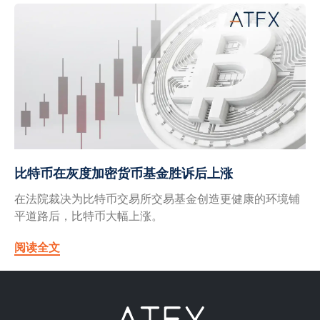
比特币在灰度加密货币基金胜诉后上涨
在法院裁决为比特币交易所交易基金创造更健康的环境铺
平道路后，比特币大幅上涨。
阅读全文