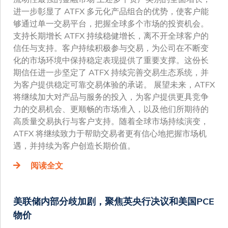
进一步彰显了 ATFX 多元化产品组合的优势，使客户能
够通过单一交易平台，把握全球多个市场的投资机会。
支持长期增长 ATFX 持续稳健增长，离不开全球客户的
信任与支持。客户持续积极参与交易，为公司在不断变
化的市场环境中保持稳定表现提供了重要支撑。这份长
期信任进一步坚定了 ATFX 持续完善交易生态系统，并
为客户提供稳定可靠交易体验的承诺。 展望未来，ATFX
将继续加大对产品与服务的投入，为客户提供更具竞争
力的交易机会、更顺畅的市场准入，以及他们所期待的
高质量交易执行与客户支持。随着全球市场持续演变，
ATFX 将继续致力于帮助交易者更有信心地把握市场机
遇，并持续为客户创造长期价值。
阅读全文
美联储内部分歧加剧，聚焦英央行决议和美国PCE
物价