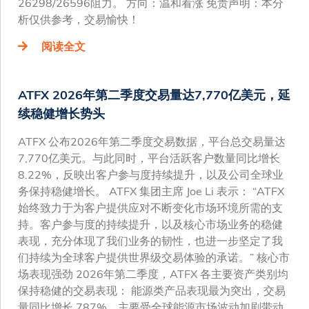
26298/26596阻力。 方向：温和看涨 免责声明：本分
析仅供参考，交易愉快！
阅读全文
ATFX 2026年第二季度交易量达7,770亿美元，延
续稳健增长势头
ATFX 公布2026年第二季度交易数据，平台总交易量达
7,770亿美元。与此同时，平台活跃客户数量同比增长
8.22%，反映出客户参与度持续提升，以及公司全球业
务保持稳健增长。 ATFX 集团主席 Joe Li 表示： “ATFX
始终致力于为客户提供应对不断变化市场环境所需的支
持。客户参与度的持续提升，以及核心市场业务的稳健
表现，充分体现了我们业务的韧性，也进一步坚定了我
们持续为全球客户提供世界级交易体验的承诺。” 核心市
场表现强劲 2026年第二季度，ATFX 各主要资产类别均
保持稳健的交易表现： 能源类产品表现最为突出，交易
量同比增长 787%，主要受全球能源市场波动加剧带动