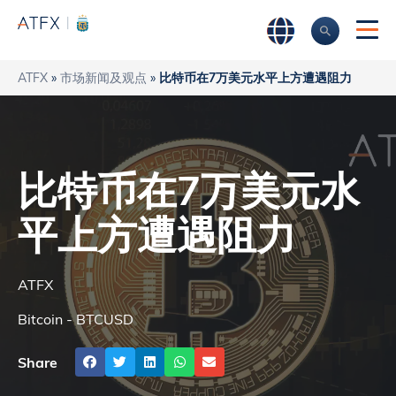
ATFX
»
市场新闻及观点
»
比特币在7万美元水平上方遭遇阻力
比特币在7万美元水
平上方遭遇阻力
ATFX
Bitcoin - BTCUSD
Share