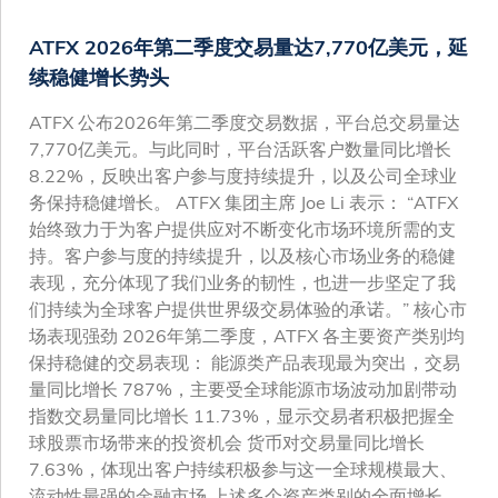
ATFX 2026年第二季度交易量达7,770亿美元，延
续稳健增长势头
ATFX 公布2026年第二季度交易数据，平台总交易量达
7,770亿美元。与此同时，平台活跃客户数量同比增长
8.22%，反映出客户参与度持续提升，以及公司全球业
务保持稳健增长。 ATFX 集团主席 Joe Li 表示： “ATFX
始终致力于为客户提供应对不断变化市场环境所需的支
持。客户参与度的持续提升，以及核心市场业务的稳健
表现，充分体现了我们业务的韧性，也进一步坚定了我
们持续为全球客户提供世界级交易体验的承诺。” 核心市
场表现强劲 2026年第二季度，ATFX 各主要资产类别均
保持稳健的交易表现： 能源类产品表现最为突出，交易
量同比增长 787%，主要受全球能源市场波动加剧带动
指数交易量同比增长 11.73%，显示交易者积极把握全
球股票市场带来的投资机会 货币对交易量同比增长
7.63%，体现出客户持续积极参与这一全球规模最大、
流动性最强的金融市场 上述多个资产类别的全面增长，