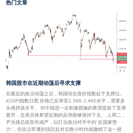
热门文章
韩国股市在近期动荡后寻求支撑
在最近的政治动荡之后，韩国综合股价指数处于支撑位。
KOSPI指数日图 价格已反弹至2,388-2,400水平，需要多
头维持该水平。 对中国进一步刺激措施的希望提振了亚洲
股市，交易员将希望近期的反弹能够保持下去。 上周二，
尹光雄总统宣布戒严，以打击政治对手中的“反国家势
力”，但在立即遭到强烈反对后数小时内就撤销了这一措