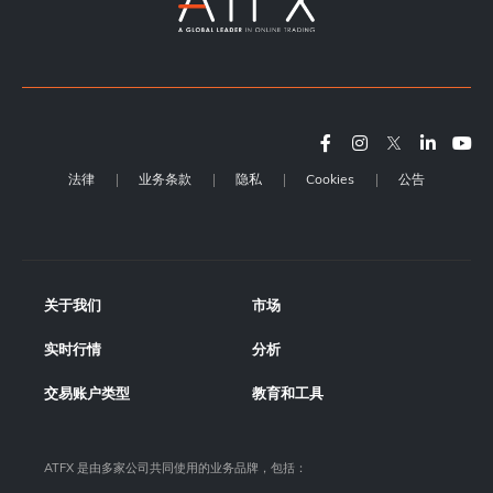
法律
业务条款
隐私
Cookies
公告
关于我们
市场
实时行情
分析
交易账户类型
教育和工具
ATFX 是由多家公司共同使用的业务品牌，包括：