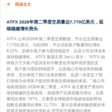
阅读全文
ATFX 2026年第二季度交易量达7,770亿美元，延
续稳健增长势头
ATFX 公布2026年第二季度交易数据，平台总交易量达
7,770亿美元。与此同时，平台活跃客户数量同比增长
8.22%，反映出客户参与度持续提升，以及公司全球业务
保持稳健增长。 ATFX 集团主席 Joe Li 表示： “ATFX 始
终致力于为客户提供应对不断变化市场环境所需的支
持。客户参与度的持续提升，以及核心市场业务的稳健
表现，充分体现了我们业务的韧性，也进一步坚定了我
们持续为全球客户提供世界级交易体验的承诺。” 核心市
场表现强劲 2026年第二季度，ATFX 各主要资产类别均
保持稳健的交易表现： 能源类产品表现最为突出，交易
量同比增长 787%，主要受全球能源市场波动加剧带动
指数交易量同比增长 11.73%，显示交易者积极把握全球
股票市场带来的投资机会 货币对交易量同比增长