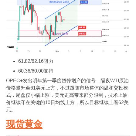
61.82/62.16阻力
60.36/60.00支持
OPEC+发出明年第一季度暂停增产的信号，隔夜WTI原油
价格攀升至61美元上方，不过跟随市场整体的温和交投模
式，尾盘仅小幅上涨，美元走高带来部分限制，技术上油
价继续守在关键的10日均线上方，所以目标继续上看62美
元。
现货黄金