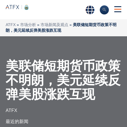
ATFX
»
市场分析
»
市场新闻及观点
»
美联储短期货币政策不明
朗，美元延续反弹美股涨跌互现
美联储短期货币政策
不明朗，美元延续反
弹美股涨跌互现
ATFX
最近的新闻