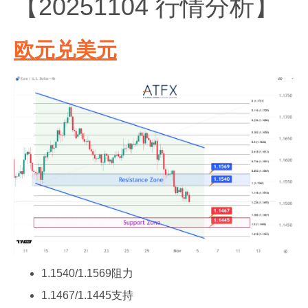
【20251104 行情分析】
欧元兑美元
1.1540/1.1569阻力
1.1467/1.1445支持