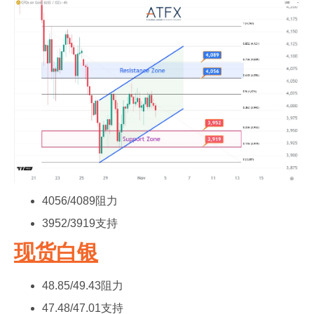
4056/4089阻力
3952/3919支持
现货白银
48.85/49.43阻力
47.48/47.01支持