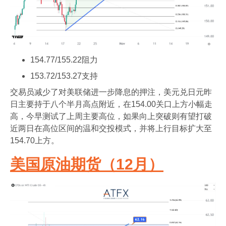
154.77/155.22阻力
153.72/153.27支持
交易员减少了对美联储进一步降息的押注，美元兑日元昨
日主要持于八个半月高点附近，在154.00关口上方小幅走
高，今早测试了上周主要高位，如果向上突破则有望打破
近两日在高位区间的温和交投模式，并将上行目标扩大至
154.70上方。
美国原油期货（12月）