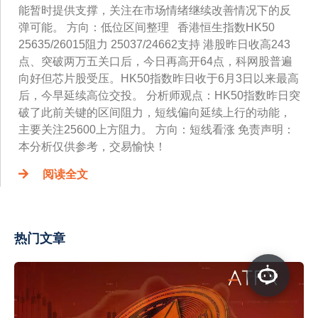
能暂时提供支撑，关注在市场情绪继续改善情况下的反
弹可能。 方向：低位区间整理 香港恒生指数HK50
25635/26015阻力 25037/24662支持 港股昨日收高243
点、突破两万五关口后，今日再高开64点，科网股普遍
向好但芯片股受压。HK50指数昨日收于6月3日以来最高
后，今早延续高位交投。 分析师观点：HK50指数昨日突
破了此前关键的区间阻力，短线偏向延续上行的动能，
主要关注25600上方阻力。 方向：短线看涨 免责声明：
本分析仅供参考，交易愉快！
阅读全文
热门文章