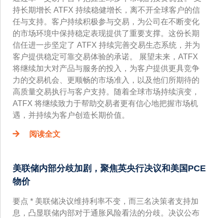
持长期增长 ATFX 持续稳健增长，离不开全球客户的信
任与支持。客户持续积极参与交易，为公司在不断变化
的市场环境中保持稳定表现提供了重要支撑。这份长期
信任进一步坚定了 ATFX 持续完善交易生态系统，并为
客户提供稳定可靠交易体验的承诺。 展望未来，ATFX
将继续加大对产品与服务的投入，为客户提供更具竞争
力的交易机会、更顺畅的市场准入，以及他们所期待的
高质量交易执行与客户支持。随着全球市场持续演变，
ATFX 将继续致力于帮助交易者更有信心地把握市场机
遇，并持续为客户创造长期价值。
阅读全文
美联储内部分歧加剧，聚焦英央行决议和美国PCE
物价
要点 * 美联储决议维持利率不变，而三名决策者支持加
息，凸显联储内部对于通胀风险看法的分歧。决议公布