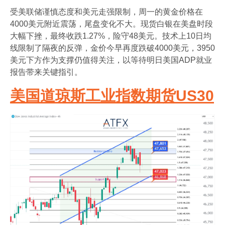
受美联储谨慎态度和美元走强限制，周一的黄金价格在
4000美元附近震荡，尾盘变化不大。现货白银在美盘时段
大幅下挫，最终收跌1.27%，险守48美元。技术上10日均
线限制了隔夜的反弹，金价今早再度跌破4000美元，3950
美元下方作为支撑仍值得关注，以等待明日美国ADP就业
报告带来关键指引。
美国道琼斯工业指数期货US30