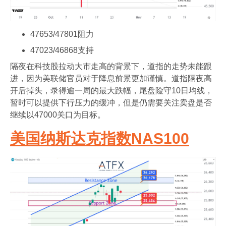
47653/47801阻力
47023/46868支持
隔夜在科技股拉动大市走高的背景下，道指的走势未能跟
进，因为美联储官员对于降息前景更加谨慎。道指隔夜高
开后掉头，录得逾一周的最大跌幅，尾盘险守10日均线，
暂时可以提供下行压力的缓冲，但是仍需要关注卖盘是否
继续以47000关口为目标。
美国纳斯达克指数NAS100