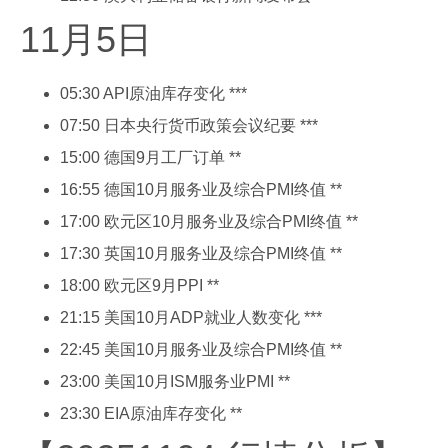
11月5日
05:30 API原油库存变化 ***
07:50 日本央行货币政策会议纪要 ***
15:00 德国9月工厂订单 **
16:55 德国10月服务业及综合PMI终值 **
17:00 欧元区10月服务业及综合PMI终值 **
17:30 英国10月服务业及综合PMI终值 **
18:00 欧元区9月PPI **
21:15 美国10月ADP就业人数变化 ***
22:45 美国10月服务业及综合PMI终值 **
23:00 美国10月ISM服务业PMI **
23:30 EIA原油库存变化 **