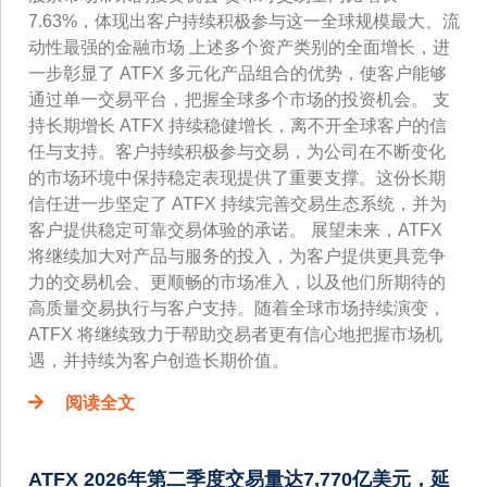
7.63%，体现出客户持续积极参与这一全球规模最大、流
动性最强的金融市场 上述多个资产类别的全面增长，进
一步彰显了 ATFX 多元化产品组合的优势，使客户能够
通过单一交易平台，把握全球多个市场的投资机会。 支
持长期增长 ATFX 持续稳健增长，离不开全球客户的信
任与支持。客户持续积极参与交易，为公司在不断变化
的市场环境中保持稳定表现提供了重要支撑。这份长期
信任进一步坚定了 ATFX 持续完善交易生态系统，并为
客户提供稳定可靠交易体验的承诺。 展望未来，ATFX
将继续加大对产品与服务的投入，为客户提供更具竞争
力的交易机会、更顺畅的市场准入，以及他们所期待的
高质量交易执行与客户支持。随着全球市场持续演变，
ATFX 将继续致力于帮助交易者更有信心地把握市场机
遇，并持续为客户创造长期价值。
阅读全文
ATFX 2026年第二季度交易量达7,770亿美元，延