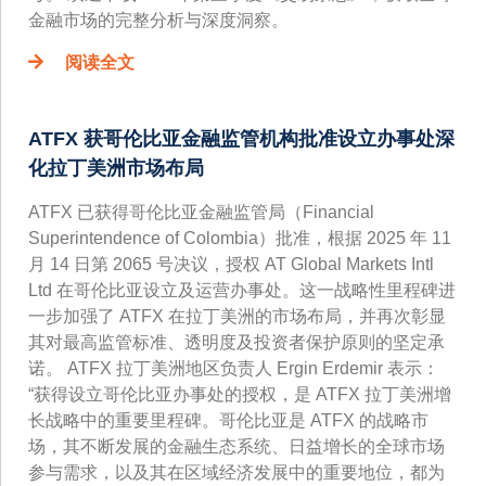
金融市场的完整分析与深度洞察。
阅读全文
ATFX 获哥伦比亚金融监管机构批准设立办事处深
化拉丁美洲市场布局
ATFX 已获得哥伦比亚金融监管局（Financial
Superintendence of Colombia）批准，根据 2025 年 11
月 14 日第 2065 号决议，授权 AT Global Markets Intl
Ltd 在哥伦比亚设立及运营办事处。这一战略性里程碑进
一步加强了 ATFX 在拉丁美洲的市场布局，并再次彰显
其对最高监管标准、透明度及投资者保护原则的坚定承
诺。 ATFX 拉丁美洲地区负责人 Ergin Erdemir 表示：
“获得设立哥伦比亚办事处的授权，是 ATFX 拉丁美洲增
长战略中的重要里程碑。哥伦比亚是 ATFX 的战略市
场，其不断发展的金融生态系统、日益增长的全球市场
参与需求，以及其在区域经济发展中的重要地位，都为