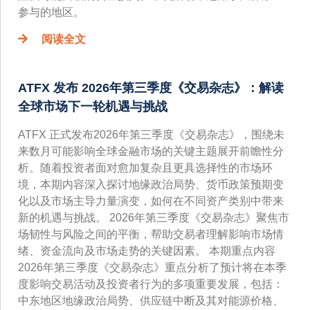
参与的地区。
阅读全文
ATFX 发布 2026年第三季度《交易杂志》：解读
全球市场下一轮机遇与挑战
ATFX 正式发布2026年第三季度《交易杂志》，围绕未
来数月可能影响全球金融市场的关键主题展开前瞻性分
析。随着投资者面对愈加复杂且更具选择性的市场环
境，本期内容深入探讨地缘政治局势、货币政策预期变
化以及市场主导力量演变，如何在不同资产类别中带来
新的机遇与挑战。 2026年第三季度《交易杂志》聚焦市
场韧性与风险之间的平衡，帮助交易者理解影响市场情
绪、资金流向及市场走势的关键因素。 本期重点内容
2026年第三季度《交易杂志》重点分析了预计将在本季
度影响交易活动及投资者行为的多项重要发展，包括：
中东地区地缘政治局势、供应链中断及其对能源价格、