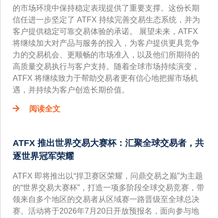
的市场环境中保持稳定表现提供了重要支撑。这份长期
信任进一步坚定了 ATFX 持续完善交易生态系统，并为
客户提供稳定可靠交易体验的承诺。 展望未来，ATFX
将继续加大对产品与服务的投入，为客户提供更具竞争
力的交易机会、更顺畅的市场准入，以及他们所期待的
高质量交易执行与客户支持。随着全球市场持续演变，
ATFX 将继续致力于帮助交易者更有信心地把握市场机
遇，并持续为客户创造长期价值。
阅读全文
ATFX 推出世界交易大赛杯：汇聚全球交易者，共
逐世界冠军荣耀
ATFX 即将推出以“捍卫赛区荣耀，问鼎交易之巅”为主题
的“世界交易大赛杯”，打造一项多阶段全球交易竞赛，带
领来自多个地区的交易者从区域赛一路晋级至全球总决
赛。活动将于2026年7月20日开放预报名，面向参与地