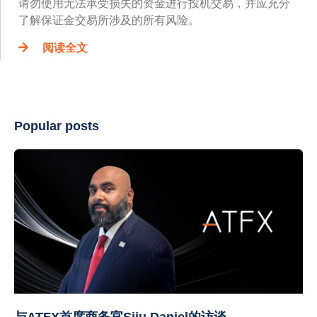
请勿使用无法承受损失的资金进行投机交易，并应充分
了解保证金交易所涉及的所有风险。
阅读全文
Popular posts