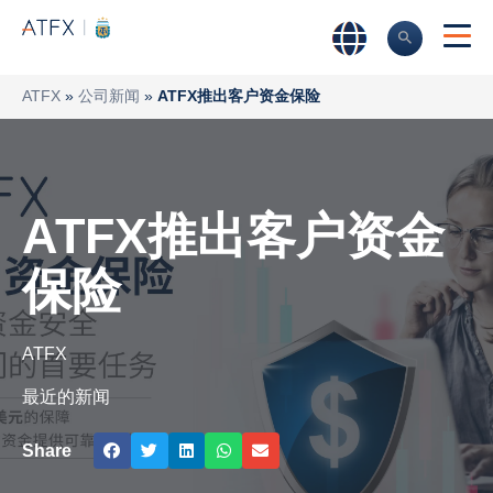
ATFX
»
公司新闻
»
ATFX推出客户资金保险
ATFX推出客户资金
保险
ATFX
最近的新闻
Share