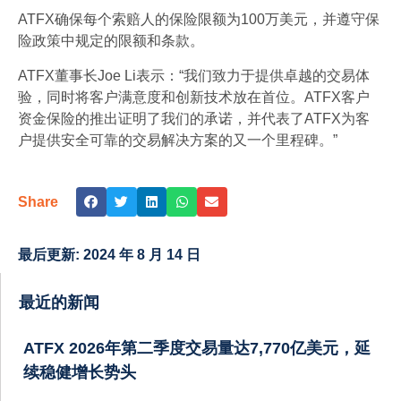
ATFX确保每个索赔人的保险限额为100万美元，并遵守保
险政策中规定的限额和条款。
ATFX董事长Joe Li表示：“我们致力于提供卓越的交易体
验，同时将客户满意度和创新技术放在首位。ATFX客户
资金保险的推出证明了我们的承诺，并代表了ATFX为客
户提供安全可靠的交易解决方案的又一个里程碑。”
Share
最后更新:
2024 年 8 月 14 日
最近的新闻
ATFX 2026年第二季度交易量达7,770亿美元，延
续稳健增长势头