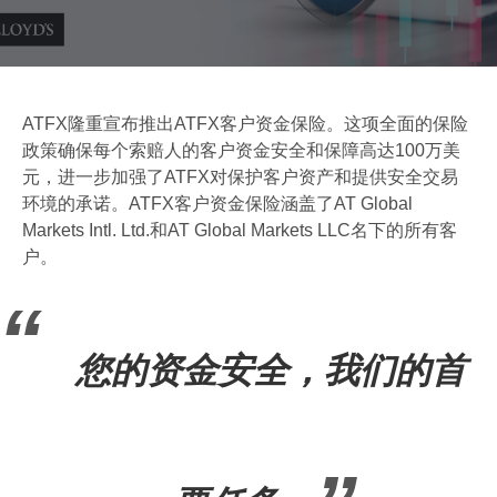
ATFX隆重宣布推出ATFX客户资金保险。这项全面的保险
政策确保每个索赔人的客户资金安全和保障高达100万美
元，进一步加强了ATFX对保护客户资产和提供安全交易
环境的承诺。ATFX客户资金保险涵盖了AT Global
Markets Intl. Ltd.和AT Global Markets LLC名下的所有客
户。
您的资金安全，我们的首