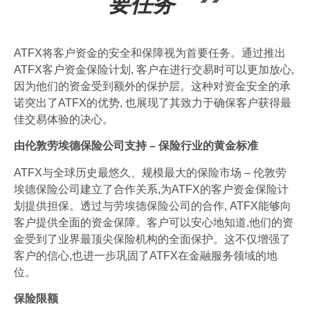
要任务
ATFX将客户资金的安全和保障视为首要任务。通过推出
ATFX客户资金保险计划, 客户在进行交易时可以更加放心,
因为他们的资金受到额外的保护层。这种对资金安全的承
诺突出了ATFX的优势, 也展现了其致力于确保客户获得最
佳交易体验的决心。
由伦敦劳埃德保险公司支持
–
保险行业的黄金标准
ATFX与全球历史最悠久、规模最大的保险市场 – 伦敦劳
埃德保险公司建立了合作关系,为ATFX的客户资金保险计
划提供担保。透过与劳埃德保险公司的合作, ATFX能够向
客户提供全面的资金保障。客户可以安心地知道,他们的资
金受到了业界最顶尖保险机构的全面保护。这不仅增强了
客户的信心,也进一步巩固了ATFX在金融服务领域的地
位。
保险限额