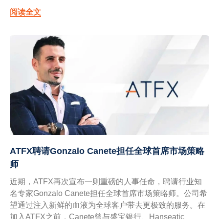
阅读全文
ATFX聘请Gonzalo Canete担任全球首席市场策略
师
近期，ATFX再次宣布一则重磅的人事任命，聘请行业知
名专家Gonzalo Canete担任全球首席市场策略师。公司希
望通过注入新鲜的血液为全球客户带去更极致的服务。在
加入ATFX之前，Canete曾与盛宝银行、Hanseatic