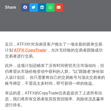
Share
近日，ATFX针对东南亚客户推出了一项全新的跟单交易
计划’
ATFX CopyTrade
‘，允许无经验的交易者跟随成功
交易者进行交易。
此外，这项计划还瞄准了没有时间密切关注市场动向，但
仍希望从市场价格变动中获利的人群。“以”跟随者“身份加
入该计划后， 你只需要将自己的交易账号与顶尖交易者的
账号绑定，不需花太多时间，即可获得一样的收益。
幸运的是，ATFX的CopyTrade仪表盘提供了上述所有信
息，我们将所有交易者按其投资回报率、风险状况及赢率
进行排名。