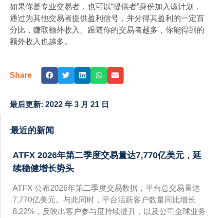
如果你是专业交易者，也可以“提供者”身份加入该计划，
通过为其他交易者提供盈利信号，并分得其盈利的一定百
分比，赚取额外收入。跟随你的交易者越多，你能得到的
额外收入也越多。
Share
最后更新:
2022 年 3 月 21 日
最近的新闻
ATFX 2026年第二季度交易量达7,770亿美元，延
续稳健增长势头
ATFX 公布2026年第二季度交易数据，平台总交易量达
7,770亿美元。与此同时，平台活跃客户数量同比增长
8.22%，反映出客户参与度持续提升，以及公司全球业务