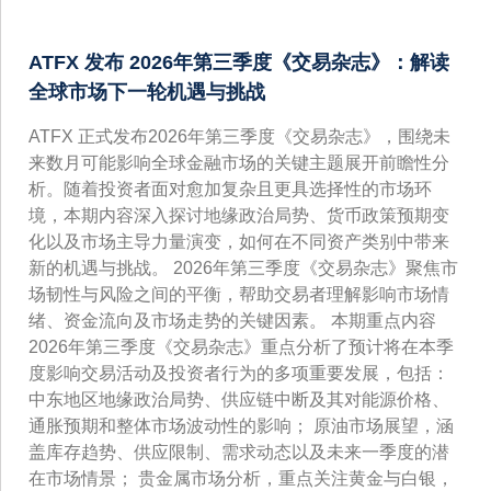
ATFX 发布 2026年第三季度《交易杂志》：解读
全球市场下一轮机遇与挑战
ATFX 正式发布2026年第三季度《交易杂志》，围绕未
来数月可能影响全球金融市场的关键主题展开前瞻性分
析。随着投资者面对愈加复杂且更具选择性的市场环
境，本期内容深入探讨地缘政治局势、货币政策预期变
化以及市场主导力量演变，如何在不同资产类别中带来
新的机遇与挑战。 2026年第三季度《交易杂志》聚焦市
场韧性与风险之间的平衡，帮助交易者理解影响市场情
绪、资金流向及市场走势的关键因素。 本期重点内容
2026年第三季度《交易杂志》重点分析了预计将在本季
度影响交易活动及投资者行为的多项重要发展，包括：
中东地区地缘政治局势、供应链中断及其对能源价格、
通胀预期和整体市场波动性的影响； 原油市场展望，涵
盖库存趋势、供应限制、需求动态以及未来一季度的潜
在市场情景； 贵金属市场分析，重点关注黄金与白银，