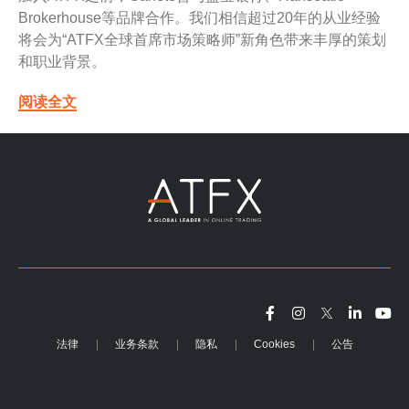
Brokerhouse等品牌合作。我们相信超过20年的从业经验
将会为“ATFX全球首席市场策略师”新角色带来丰厚的策划
和职业背景。
阅读全文
法律
业务条款
隐私
Cookies
公告