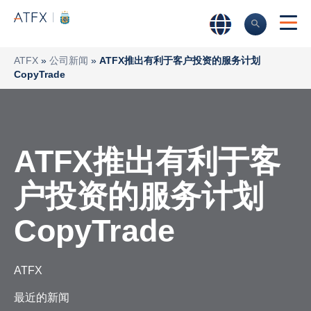
ATFX
»
公司新闻
»
ATFX推出有利于客户投资的服务计划
CopyTrade
ATFX推出有利于客
户投资的服务计划
CopyTrade
ATFX
最近的新闻