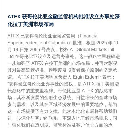
ATFX 获哥伦比亚金融监管机构批准设立办事处深
化拉丁美洲市场布局
ATFX 已获得哥伦比亚金融监管局（Financial
Superintendence of Colombia）批准，根据 2025 年 11
月 14 日第 2065 号决议，授权 AT Global Markets Intl
Ltd 在哥伦比亚设立及运营办事处。这一战略性里程碑进
一步加强了 ATFX 在拉丁美洲的市场布局，并再次彰显
其对最高监管标准、透明度及投资者保护原则的坚定承
诺。 ATFX 拉丁美洲地区负责人 Ergin Erdemir 表示：
“获得设立哥伦比亚办事处的授权，是 ATFX 拉丁美洲增
长战略中的重要里程碑。哥伦比亚是 ATFX 的战略市
场，其不断发展的金融生态系统、日益增长的全球市场
参与需求，以及其在区域经济发展中的重要地位，都为
这一市场提供了有力支撑。此次本地化布局将帮助我们
进一步深化与客户的联系，更深入地了解市场需求，同
时强化我们在透明度、监管标准及客户信心方面的承