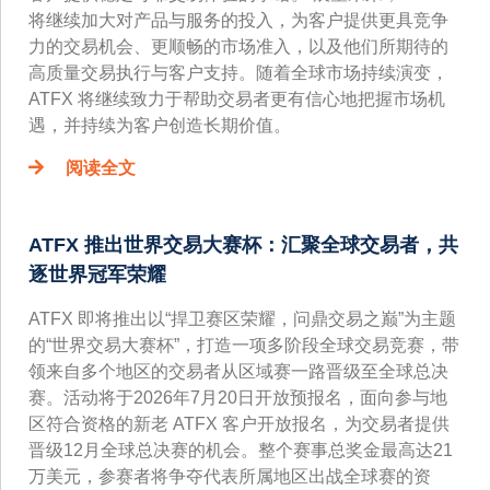
将继续加大对产品与服务的投入，为客户提供更具竞争
力的交易机会、更顺畅的市场准入，以及他们所期待的
高质量交易执行与客户支持。随着全球市场持续演变，
ATFX 将继续致力于帮助交易者更有信心地把握市场机
遇，并持续为客户创造长期价值。
阅读全文
ATFX 推出世界交易大赛杯：汇聚全球交易者，共
逐世界冠军荣耀
ATFX 即将推出以“捍卫赛区荣耀，问鼎交易之巅”为主题
的“世界交易大赛杯”，打造一项多阶段全球交易竞赛，带
领来自多个地区的交易者从区域赛一路晋级至全球总决
赛。活动将于2026年7月20日开放预报名，面向参与地
区符合资格的新老 ATFX 客户开放报名，为交易者提供
晋级12月全球总决赛的机会。整个赛事总奖金最高达21
万美元，参赛者将争夺代表所属地区出战全球赛的资