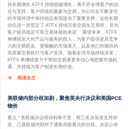
持长期增长 ATFX 持续稳健增长，离不开全球客户的信
任与支持。客户持续积极参与交易，为公司在不断变化
的市场环境中保持稳定表现提供了重要支撑。这份长期
信任进一步坚定了 ATFX 持续完善交易生态系统，并为
客户提供稳定可靠交易体验的承诺。 展望未来，ATFX
将继续加大对产品与服务的投入，为客户提供更具竞争
力的交易机会、更顺畅的市场准入，以及他们所期待的
高质量交易执行与客户支持。随着全球市场持续演变，
ATFX 将继续致力于帮助交易者更有信心地把握市场机
遇，并持续为客户创造长期价值。
阅读全文
美联储内部分歧加剧，聚焦英央行决议和美国PCE
物价
要点 * 美联储决议维持利率不变，而三名决策者支持加
息，凸显联储内部对于通胀风险看法的分歧。决议公布