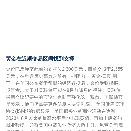
黄金在近期交易区间找到支撑
金价已反弹至此前的支撑位2,300美元，目前交投于2,355
美元，在重返历史高点之前有一些阻力。 黄金-日图 周
三，在美国公布弱于预期的经济数据后，金价受到提振。
投资者加大了对美联储可能在9月前降息的押注。美联储
最新会议纪要中的言论也有助于强化这一观点。美联储官
员表示，他们仍需要更多信息来决定利率。 美国供应管理
协会(ISM)的数据显示，美国服务业的商业活动在达到
2023年8月以来的最高水平后也出现萎缩。再加上疲弱的
就业数据，导致美国申请失业救济人数上升。私营公司雇