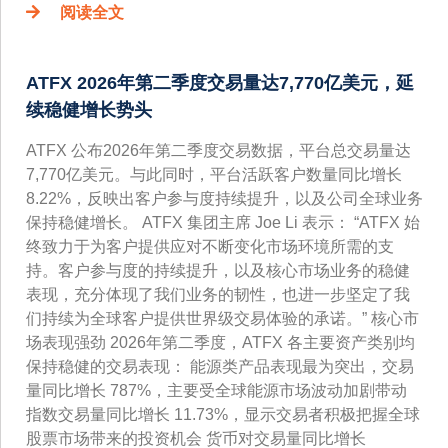
阅读全文
ATFX 2026年第二季度交易量达7,770亿美元，延
续稳健增长势头
ATFX 公布2026年第二季度交易数据，平台总交易量达
7,770亿美元。与此同时，平台活跃客户数量同比增长
8.22%，反映出客户参与度持续提升，以及公司全球业务
保持稳健增长。 ATFX 集团主席 Joe Li 表示： “ATFX 始
终致力于为客户提供应对不断变化市场环境所需的支
持。客户参与度的持续提升，以及核心市场业务的稳健
表现，充分体现了我们业务的韧性，也进一步坚定了我
们持续为全球客户提供世界级交易体验的承诺。” 核心市
场表现强劲 2026年第二季度，ATFX 各主要资产类别均
保持稳健的交易表现： 能源类产品表现最为突出，交易
量同比增长 787%，主要受全球能源市场波动加剧带动
指数交易量同比增长 11.73%，显示交易者积极把握全球
股票市场带来的投资机会 货币对交易量同比增长