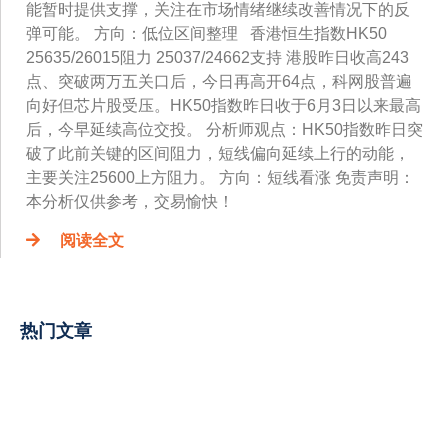
能暂时提供支撑，关注在市场情绪继续改善情况下的反
弹可能。 方向：低位区间整理 香港恒生指数HK50
25635/26015阻力 25037/24662支持 港股昨日收高243
点、突破两万五关口后，今日再高开64点，科网股普遍
向好但芯片股受压。HK50指数昨日收于6月3日以来最高
后，今早延续高位交投。 分析师观点：HK50指数昨日突
破了此前关键的区间阻力，短线偏向延续上行的动能，
主要关注25600上方阻力。 方向：短线看涨 免责声明：
本分析仅供参考，交易愉快！
阅读全文
热门文章