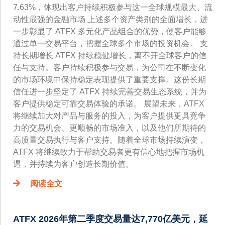
7.63%，体现出客户持续积极参与这一全球规模最大、流
动性最强的金融市场 上述多个资产类别的全面增长，进
一步彰显了 ATFX 多元化产品组合的优势，使客户能够
通过单一交易平台，把握全球多个市场的投资机会。 支
持长期增长 ATFX 持续稳健增长，离不开全球客户的信
任与支持。客户持续积极参与交易，为公司在不断变化
的市场环境中保持稳定表现提供了重要支撑。这份长期
信任进一步坚定了 ATFX 持续完善交易生态系统，并为
客户提供稳定可靠交易体验的承诺。 展望未来，ATFX
将继续加大对产品与服务的投入，为客户提供更具竞争
力的交易机会、更顺畅的市场准入，以及他们所期待的
高质量交易执行与客户支持。随着全球市场持续演变，
ATFX 将继续致力于帮助交易者更有信心地把握市场机
遇，并持续为客户创造长期价值。
阅读全文
ATFX 2026年第二季度交易量达7,770亿美元，延