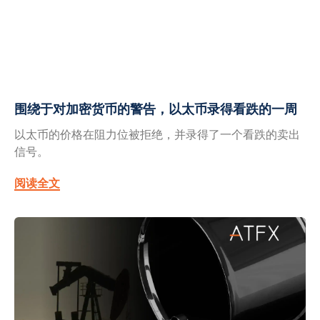
围绕于对加密货币的警告，以太币录得看跌的一周
以太币的价格在阻力位被拒绝，并录得了一个看跌的卖出
信号。
阅读全文