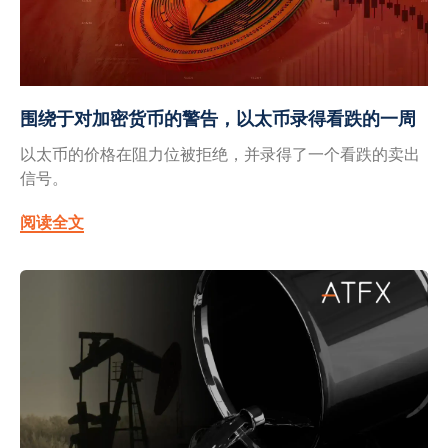
围绕于对加密货币的警告，以太币录得看跌的一周
以太币的价格在阻力位被拒绝，并录得了一个看跌的卖出
信号。
阅读全文