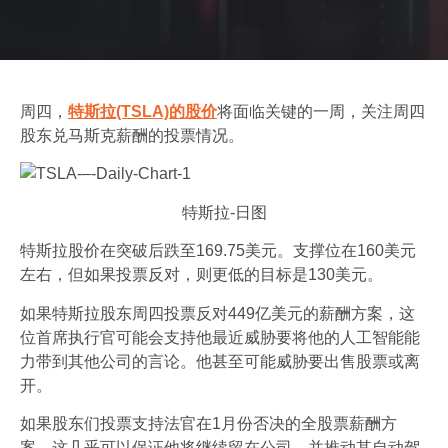
周四，
特斯拉(TSLA)的股价
将面临关键的一周，关注周四
股东兑马斯克薪酬的投票情况。
特斯拉-日图
特斯拉股价在突破后跌至169.75美元。支撑位在160美元
左右，但如果投票反对，则更低的目标是130美元。
如果特斯拉股东周四投票反对449亿美元的薪酬方案，这
位首席执行官可能会支持他最近威胁要将他的人工智能能
力带到其他公司的言论。他甚至可能威胁要出售股票或离
开。
如果股东们投票支持法官在1月份否决的全股票薪酬方
案，这几乎可以保证他将继续留在公司，并推动其自动驾