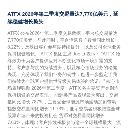
ATFX 2026年第二季度交易量达7,770亿美元，延
续稳健增长势头
ATFX 公布2026年第二季度交易数据，平台总交易量达
7,770亿美元。与此同时，平台活跃客户数量同比增长
8.22%，反映出客户参与度持续提升，以及公司全球业务
保持稳健增长。 ATFX 集团主席 Joe Li 表示： “ATFX 始
终致力于为客户提供应对不断变化市场环境所需的支
持。客户参与度的持续提升，以及核心市场业务的稳健
表现，充分体现了我们业务的韧性，也进一步坚定了我
们持续为全球客户提供世界级交易体验的承诺。” 核心市
场表现强劲 2026年第二季度，ATFX 各主要资产类别均
保持稳健的交易表现： 能源类产品表现最为突出，交易
量同比增长 787%，主要受全球能源市场波动加剧带动
指数交易量同比增长 11.73%，显示交易者积极把握全球
股票市场带来的投资机会 货币对交易量同比增长
7.63%，体现出客户持续积极参与这一全球规模最大、流