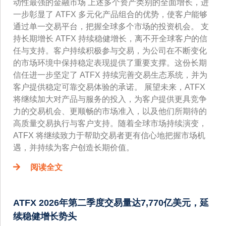
动性最强的金融市场 上述多个资产类别的全面增长，进
一步彰显了 ATFX 多元化产品组合的优势，使客户能够
通过单一交易平台，把握全球多个市场的投资机会。 支
持长期增长 ATFX 持续稳健增长，离不开全球客户的信
任与支持。客户持续积极参与交易，为公司在不断变化
的市场环境中保持稳定表现提供了重要支撑。这份长期
信任进一步坚定了 ATFX 持续完善交易生态系统，并为
客户提供稳定可靠交易体验的承诺。 展望未来，ATFX
将继续加大对产品与服务的投入，为客户提供更具竞争
力的交易机会、更顺畅的市场准入，以及他们所期待的
高质量交易执行与客户支持。随着全球市场持续演变，
ATFX 将继续致力于帮助交易者更有信心地把握市场机
遇，并持续为客户创造长期价值。
阅读全文
ATFX 2026年第二季度交易量达7,770亿美元，延
续稳健增长势头