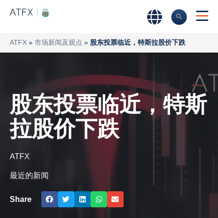
ATFX
»
市场新闻及观点
»
股东投票临近，特斯拉股价下跌
股东投票临近，特斯
拉股价下跌
ATFX
最近的新闻
Share