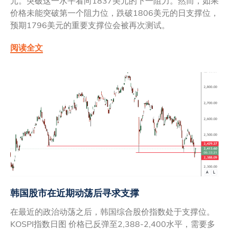
元。突破这一水平看向1837美元的下一阻力。然而，如果
价格未能突破第一个阻力位，跌破1806美元的日支撑位，
预期1796美元的重要支撑位会被再次测试。
阅读全文
韩国股市在近期动荡后寻求支撑
在最近的政治动荡之后，韩国综合股价指数处于支撑位。
KOSPI指数日图 价格已反弹至2,388-2,400水平，需要多