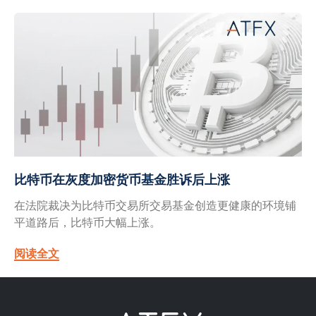
比特币在灰度加密货币基金胜诉后上涨
在法院裁决为比特币交易所交易基金创造更健康的环境铺
平道路后，比特币大幅上涨。
阅读全文