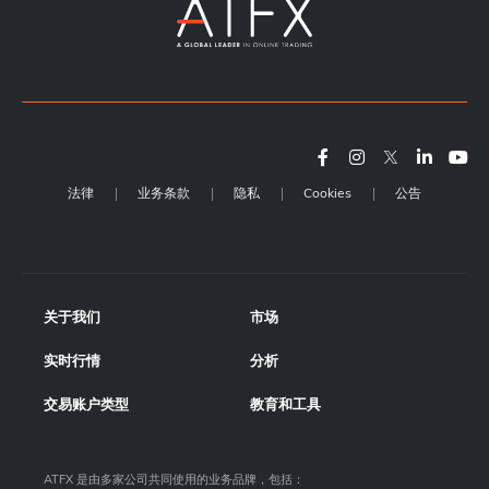
法律
业务条款
隐私
Cookies
公告
关于我们
市场
实时行情
分析
交易账户类型
教育和工具
ATFX 是由多家公司共同使用的业务品牌，包括：