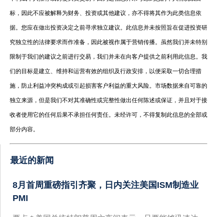
标，因此不应被解释为财务、投资或其他建议，亦不得将其作为此类信息依
据。您应在做出投资决定之前寻求独立建议。此信息并未按照旨在促进投资研
究独立性的法律要求而作准备，因此被视作属于营销传播。虽然我们并未特别
限制于我们的建议之前进行交易，我们并未在向客户提供之前利用此信息。我
们的目标是建立、维持和运营有效的组织及行政安排，以便采取一切合理措
施，防止利益冲突构成或引起损害客户利益的重大风险。市场数据来自可靠的
独立来源，但是我们不对其准确性或完整性做出任何陈述或保证，并且对于接
收者使用它的任何后果不承担任何责任。未经许可，不得复制此信息的全部或
部分内容。
最近的新闻
8月首周重磅指引齐聚，日内关注美国ISM制造业
PMI