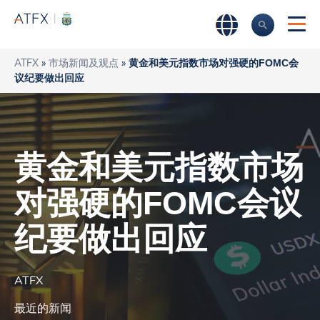
ATFX
»
市场新闻及观点
»
黄金和美元指数市场对强硬的FOMC会
议纪要做出回应
黄金和美元指数市场
对强硬的FOMC会议
纪要做出回应
ATFX
最近的新闻