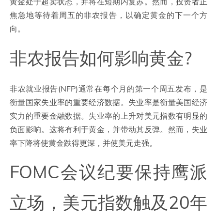
黄金处于超卖状态，并将在短期内复苏。然而，投资者正
焦急地等待着周五的非农报告，以确定黄金的下一个方
向。
非农报告如何影响黄金?
非农就业报告(NFP)通常在每个月的第一个周五发布，是
衡量国家失业率的重要经济数据。失业率是衡量美国经济
实力的重要金融数据。失业率的上升对美元指数有明显的
负面影响。这将有利于黄金，并带动其反弹。然而，失业
率下降将使黄金跌得更深，并使美元走强。
FOMC会议纪要保持鹰派
立场，美元指数触及20年