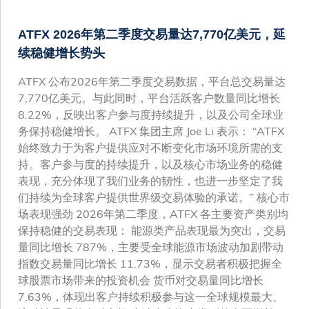
ATFX 2026年第二季度交易量达7,770亿美元，延
续稳健增长势头
ATFX 公布2026年第二季度交易数据，平台总交易量达
7,770亿美元。与此同时，平台活跃客户数量同比增长
8.22%，反映出客户参与度持续提升，以及公司全球业
务保持稳健增长。 ATFX 集团主席 Joe Li 表示： “ATFX
始终致力于为客户提供应对不断变化市场环境所需的支
持。客户参与度的持续提升，以及核心市场业务的稳健
表现，充分体现了我们业务的韧性，也进一步坚定了我
们持续为全球客户提供世界级交易体验的承诺。” 核心市
场表现强劲 2026年第二季度，ATFX 各主要资产类别均
保持稳健的交易表现： 能源类产品表现最为突出，交易
量同比增长 787%，主要受全球能源市场波动加剧带动
指数交易量同比增长 11.73%，显示交易者积极把握全
球股票市场带来的投资机会 货币对交易量同比增长
7.63%，体现出客户持续积极参与这一全球规模最大、