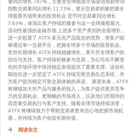
量同比增长 787%，主要受全球能源市场波动加剧带动
指数交易量同比增长 11.73%，显示交易者积极把握全
球股票市场带来的投资机会 货币对交易量同比增长
7.63%，体现出客户持续积极参与这一全球规模最大、
流动性最强的金融市场 上述多个资产类别的全面增长，
进一步彰显了 ATFX 多元化产品组合的优势，使客户能
够通过单一交易平台，把握全球多个市场的投资机会。
支持长期增长 ATFX 持续稳健增长，离不开全球客户的
信任与支持。客户持续积极参与交易，为公司在不断变
化的市场环境中保持稳定表现提供了重要支撑。这份长
期信任进一步坚定了 ATFX 持续完善交易生态系统，并
为客户提供稳定可靠交易体验的承诺。 展望未来，ATFX
将继续加大对产品与服务的投入，为客户提供更具竞争
力的交易机会、更顺畅的市场准入，以及他们所期待的
高质量交易执行与客户支持。随着全球市场持续演变，
ATFX 将继续致力于帮助交易者更有信心地把握市场机
遇，并持续为客户创造长期价值。
阅读全文