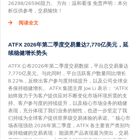
26298/26596阻力。 方向：温和看涨 免责声明：本分
析仅供参考，交易愉快！
阅读全文
ATFX 2026年第二季度交易量达7,770亿美元，延
续稳健增长势头
ATFX 公布2026年第二季度交易数据，平台总交易量达
7,770亿美元。与此同时，平台活跃客户数量同比增长
8.22%，反映出客户参与度持续提升，以及公司全球业
务保持稳健增长。 ATFX 集团主席 Joe Li 表示： “ATFX
始终致力于为客户提供应对不断变化市场环境所需的支
持。客户参与度的持续提升，以及核心市场业务的稳健
表现，充分体现了我们业务的韧性，也进一步坚定了我
们持续为全球客户提供世界级交易体验的承诺。” 核心市
场表现强劲 2026年第二季度，ATFX 各主要资产类别均
保持稳健的交易表现： 能源类产品表现最为突出，交易