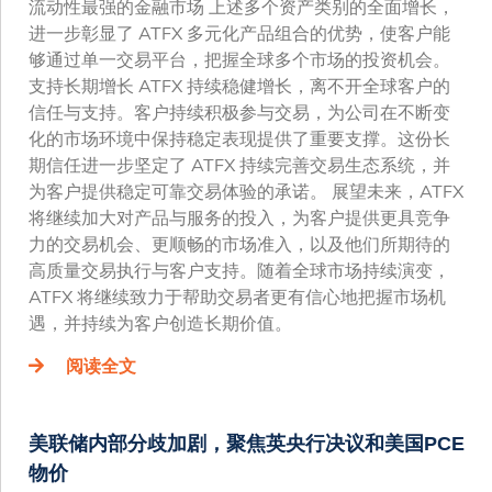
流动性最强的金融市场 上述多个资产类别的全面增长，
进一步彰显了 ATFX 多元化产品组合的优势，使客户能
够通过单一交易平台，把握全球多个市场的投资机会。
支持长期增长 ATFX 持续稳健增长，离不开全球客户的
信任与支持。客户持续积极参与交易，为公司在不断变
化的市场环境中保持稳定表现提供了重要支撑。这份长
期信任进一步坚定了 ATFX 持续完善交易生态系统，并
为客户提供稳定可靠交易体验的承诺。 展望未来，ATFX
将继续加大对产品与服务的投入，为客户提供更具竞争
力的交易机会、更顺畅的市场准入，以及他们所期待的
高质量交易执行与客户支持。随着全球市场持续演变，
ATFX 将继续致力于帮助交易者更有信心地把握市场机
遇，并持续为客户创造长期价值。
阅读全文
美联储内部分歧加剧，聚焦英央行决议和美国PCE
物价