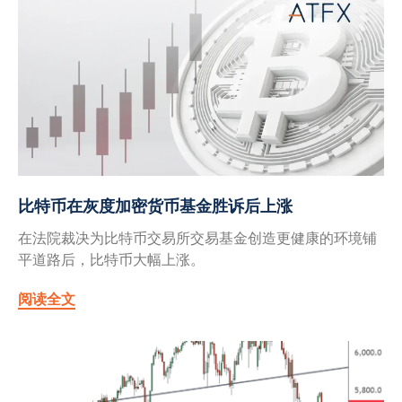
比特币在灰度加密货币基金胜诉后上涨
在法院裁决为比特币交易所交易基金创造更健康的环境铺
平道路后，比特币大幅上涨。
阅读全文