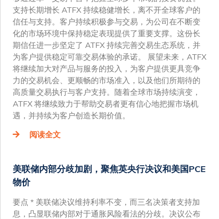
支持长期增长 ATFX 持续稳健增长，离不开全球客户的
信任与支持。客户持续积极参与交易，为公司在不断变
化的市场环境中保持稳定表现提供了重要支撑。这份长
期信任进一步坚定了 ATFX 持续完善交易生态系统，并
为客户提供稳定可靠交易体验的承诺。 展望未来，ATFX
将继续加大对产品与服务的投入，为客户提供更具竞争
力的交易机会、更顺畅的市场准入，以及他们所期待的
高质量交易执行与客户支持。随着全球市场持续演变，
ATFX 将继续致力于帮助交易者更有信心地把握市场机
遇，并持续为客户创造长期价值。
阅读全文
美联储内部分歧加剧，聚焦英央行决议和美国PCE
物价
要点 * 美联储决议维持利率不变，而三名决策者支持加
息，凸显联储内部对于通胀风险看法的分歧。决议公布