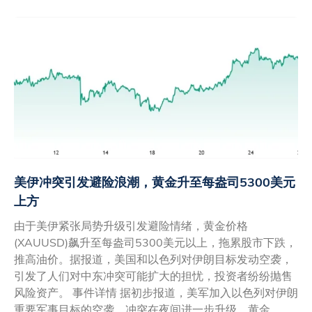
美伊冲突引发避险浪潮，黄金升至每盎司5300美元
上方
由于美伊紧张局势升级引发避险情绪，黄金价格
(XAUUSD)飙升至每盎司5300美元以上，拖累股市下跌，
推高油价。据报道，美国和以色列对伊朗目标发动空袭，
引发了人们对中东冲突可能扩大的担忧，投资者纷纷抛售
风险资产。 事件详情 据初步报道，美军加入以色列对伊朗
重要军事目标的空袭，冲突在夜间进一步升级。黄金