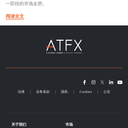
一阶段的市场走势。
阅读全文
法律
业务条款
隐私
Cookies
公告
关于我们
市场