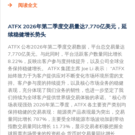
阅读全文
ATFX 2026年第二季度交易量达7,770亿美元，延
续稳健增长势头
ATFX 公布2026年第二季度交易数据，平台总交易量达
7,770亿美元。与此同时，平台活跃客户数量同比增长
8.22%，反映出客户参与度持续提升，以及公司全球业
务保持稳健增长。 ATFX 集团主席 Joe Li 表示： “ATFX
始终致力于为客户提供应对不断变化市场环境所需的支
持。客户参与度的持续提升，以及核心市场业务的稳健
表现，充分体现了我们业务的韧性，也进一步坚定了我
们持续为全球客户提供世界级交易体验的承诺。” 核心市
场表现强劲 2026年第二季度，ATFX 各主要资产类别均
保持稳健的交易表现： 能源类产品表现最为突出，交易
量同比增长 787%，主要受全球能源市场波动加剧带动
指数交易量同比增长 11.73%，显示交易者积极把握全
球股票市场带来的投资机会 货币对交易量同比增长