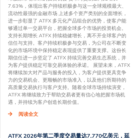
7.63%，体现出客户持续积极参与这一全球规模最大、
流动性最强的金融市场 上述多个资产类别的全面增长，
进一步彰显了 ATFX 多元化产品组合的优势，使客户能
够通过单一交易平台，把握全球多个市场的投资机会。
支持长期增长 ATFX 持续稳健增长，离不开全球客户的
信任与支持。客户持续积极参与交易，为公司在不断变
化的市场环境中保持稳定表现提供了重要支撑。这份长
期信任进一步坚定了 ATFX 持续完善交易生态系统，并
为客户提供稳定可靠交易体验的承诺。 展望未来，ATFX
将继续加大对产品与服务的投入，为客户提供更具竞争
力的交易机会、更顺畅的市场准入，以及他们所期待的
高质量交易执行与客户支持。随着全球市场持续演变，
ATFX 将继续致力于帮助交易者更有信心地把握市场机
遇，并持续为客户创造长期价值。
阅读全文
ATFX 2026年第二季度交易量达7,770亿美元，延