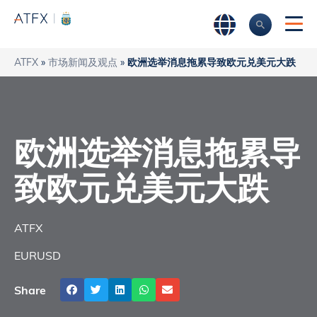
ATFX
»
市场新闻及观点
»
欧洲选举消息拖累导致欧元兑美元大跌
欧洲选举消息拖累导
致欧元兑美元大跌
ATFX
EURUSD
Share