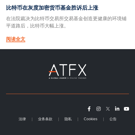
比特币在灰度加密货币基金胜诉后上涨
在法院裁决为比特币交易所交易基金创造更健康的环境铺
平道路后，比特币大幅上涨。
阅读全文
法律
业务条款
隐私
Cookies
公告