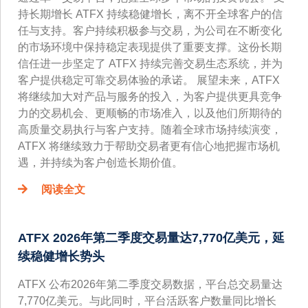
持长期增长 ATFX 持续稳健增长，离不开全球客户的信
任与支持。客户持续积极参与交易，为公司在不断变化
的市场环境中保持稳定表现提供了重要支撑。这份长期
信任进一步坚定了 ATFX 持续完善交易生态系统，并为
客户提供稳定可靠交易体验的承诺。 展望未来，ATFX
将继续加大对产品与服务的投入，为客户提供更具竞争
力的交易机会、更顺畅的市场准入，以及他们所期待的
高质量交易执行与客户支持。随着全球市场持续演变，
ATFX 将继续致力于帮助交易者更有信心地把握市场机
遇，并持续为客户创造长期价值。
阅读全文
ATFX 2026年第二季度交易量达7,770亿美元，延
续稳健增长势头
ATFX 公布2026年第二季度交易数据，平台总交易量达
7,770亿美元。与此同时，平台活跃客户数量同比增长