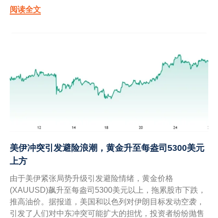
阅读全文
美伊冲突引发避险浪潮，黄金升至每盎司5300美元
上方
由于美伊紧张局势升级引发避险情绪，黄金价格
(XAUUSD)飙升至每盎司5300美元以上，拖累股市下跌，
推高油价。据报道，美国和以色列对伊朗目标发动空袭，
引发了人们对中东冲突可能扩大的担忧，投资者纷纷抛售