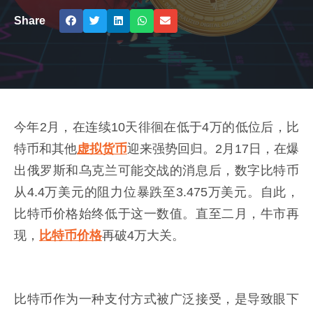
Share
今年2月，在连续10天徘徊在低于4万的低位后，比
特币和其他
虚拟货币
迎来强势回归。2月17日，在爆
出俄罗斯和乌克兰可能交战的消息后，数字比特币
从4.4万美元的阻力位暴跌至3.475万美元。自此，
比特币价格始终低于这一数值。直至二月，牛市再
现，
比特币价格
再破4万大关。
比特币作为一种支付方式被广泛接受，是导致眼下