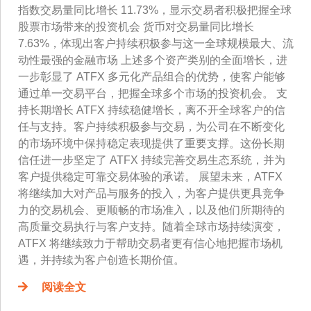
指数交易量同比增长 11.73%，显示交易者积极把握全球
股票市场带来的投资机会 货币对交易量同比增长
7.63%，体现出客户持续积极参与这一全球规模最大、流
动性最强的金融市场 上述多个资产类别的全面增长，进
一步彰显了 ATFX 多元化产品组合的优势，使客户能够
通过单一交易平台，把握全球多个市场的投资机会。 支
持长期增长 ATFX 持续稳健增长，离不开全球客户的信
任与支持。客户持续积极参与交易，为公司在不断变化
的市场环境中保持稳定表现提供了重要支撑。这份长期
信任进一步坚定了 ATFX 持续完善交易生态系统，并为
客户提供稳定可靠交易体验的承诺。 展望未来，ATFX
将继续加大对产品与服务的投入，为客户提供更具竞争
力的交易机会、更顺畅的市场准入，以及他们所期待的
高质量交易执行与客户支持。随着全球市场持续演变，
ATFX 将继续致力于帮助交易者更有信心地把握市场机
遇，并持续为客户创造长期价值。
阅读全文