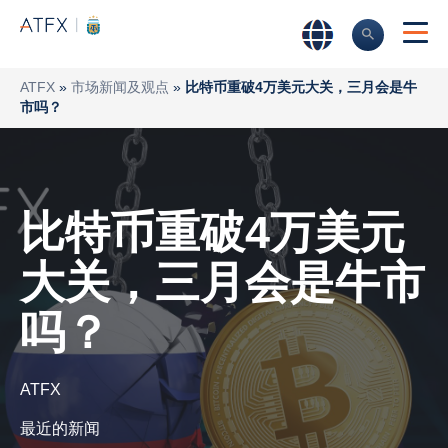
ATFX
»
市场新闻及观点
»
比特币重破4万美元大关，三月会是牛
市吗？
比特币重破4万美元
大关，三月会是牛市
吗？
ATFX
最近的新闻