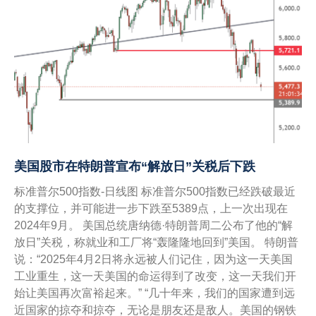
美国股市在特朗普宣布“解放日”关税后下跌
标准普尔500指数-日线图 标准普尔500指数已经跌破最近
的支撑位，并可能进一步下跌至5389点，上一次出现在
2024年9月。 美国总统唐纳德·特朗普周二公布了他的“解
放日”关税，称就业和工厂将“轰隆隆地回到”美国。 特朗普
说：“2025年4月2日将永远被人们记住，因为这一天美国
工业重生，这一天美国的命运得到了改变，这一天我们开
始让美国再次富裕起来。” “几十年来，我们的国家遭到远
近国家的掠夺和掠夺，无论是朋友还是敌人。美国的钢铁