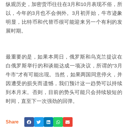
纵观历史，加密货币往往在3月和10月表现不俗，所
以，今年的3月也不会例外。3月初开始，牛市迹象
明显，比特币和代替币很可能迎来另一个有利的发
展时期。
最重要的是，如果本周日，俄罗斯和乌克兰提议在
白俄罗斯举行的和谈能达成一项决议，所谓的“3月
牛市”才有可能出现。当然，如果两国同意停火，并
因遭受的损失而遗憾，我们预计这一趋势可以持续
到本月末。否则，目前的势头可能只会持续较短的
时间，直至下一次强劲的回弹。
Share