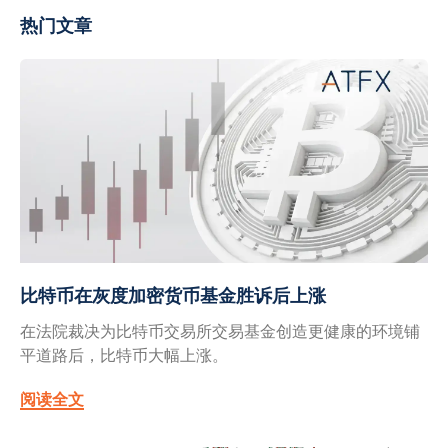
热门文章
比特币在灰度加密货币基金胜诉后上涨
在法院裁决为比特币交易所交易基金创造更健康的环境铺
平道路后，比特币大幅上涨。
阅读全文