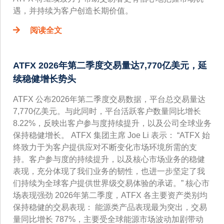
遇，并持续为客户创造长期价值。
阅读全文
ATFX 2026年第二季度交易量达7,770亿美元，延
续稳健增长势头
ATFX 公布2026年第二季度交易数据，平台总交易量达
7,770亿美元。与此同时，平台活跃客户数量同比增长
8.22%，反映出客户参与度持续提升，以及公司全球业务
保持稳健增长。 ATFX 集团主席 Joe Li 表示： “ATFX 始
终致力于为客户提供应对不断变化市场环境所需的支
持。客户参与度的持续提升，以及核心市场业务的稳健
表现，充分体现了我们业务的韧性，也进一步坚定了我
们持续为全球客户提供世界级交易体验的承诺。” 核心市
场表现强劲 2026年第二季度，ATFX 各主要资产类别均
保持稳健的交易表现： 能源类产品表现最为突出，交易
量同比增长 787%，主要受全球能源市场波动加剧带动