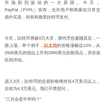
市场剧烈波动的一大原因。今天，
PayPal（PYPL）宣布，允许用户和商家在日常交
易中买卖、持有和接受比特币支付。
今天，比特币再破4万大关，替代币也紧随其后，一
路上涨。举个例子，
以太坊
的价格涨幅达12%，从
2500美元的低位上升到2900美元的新高点，并在该
区间浮动。
进入3月，比特币的交易价格维持在4万美元以上，
目前为4.3万美元。我们不禁想问，
“三月会是牛市吗？”