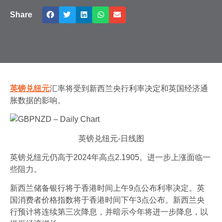
Share
英镑兑纽元
汇率将受到新西兰央行利率决定和英国经济通
胀数据的影响。
英镑兑纽元-日线图
英镑兑纽元仍高于2024年高点2.1905。进一步上涨面临一
些阻力。
新西兰储备银行将于香港时间上午9点公布利率决定。英
国消费者价格指数将于香港时间下午3点公布。新西兰央
行预计将连续第三次降息，并暗示今年将进一步降息，以