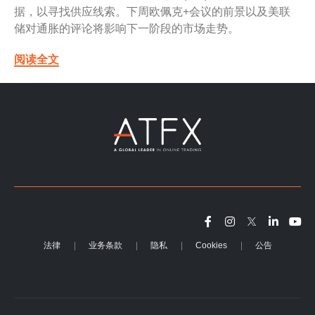
据，以寻找供应线索。下周欧佩克+会议的前景以及美联
储对通胀的评论将影响下一阶段的市场走势。
阅读全文
法律
业务条款
隐私
Cookies
公告