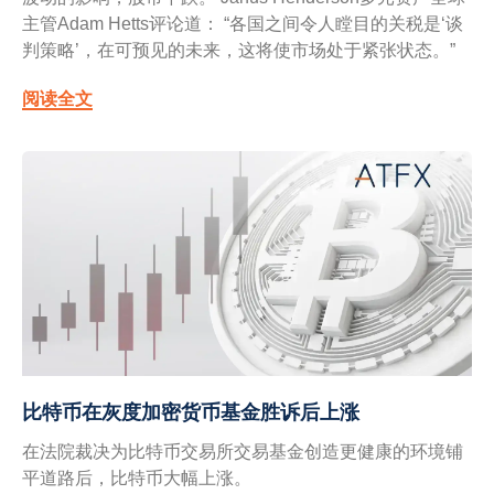
主管Adam Hetts评论道： “各国之间令人瞠目的关税是‘谈
判策略’，在可预见的未来，这将使市场处于紧张状态。”
阅读全文
比特币在灰度加密货币基金胜诉后上涨
在法院裁决为比特币交易所交易基金创造更健康的环境铺
平道路后，比特币大幅上涨。