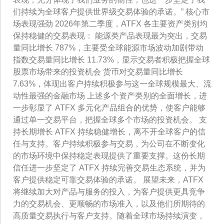
们持续为全球客户提供世界级交易体验的承诺。” 核心市
场表现强劲 2026年第二季度，ATFX 各主要资产类别均
保持稳健的交易表现： 能源类产品表现最为突出，交易
量同比增长 787%，主要受全球能源市场波动加剧带动
指数交易量同比增长 11.73%，显示交易者积极把握全球
股票市场带来的投资机会 货币对交易量同比增长
7.63%，体现出客户持续积极参与这一全球规模最大、流
动性最强的金融市场 上述多个资产类别的全面增长，进
一步彰显了 ATFX 多元化产品组合的优势，使客户能够
通过单一交易平台，把握全球多个市场的投资机会。 支
持长期增长 ATFX 持续稳健增长，离不开全球客户的信
任与支持。客户持续积极参与交易，为公司在不断变化
的市场环境中保持稳定表现提供了重要支撑。这份长期
信任进一步坚定了 ATFX 持续完善交易生态系统，并为
客户提供稳定可靠交易体验的承诺。 展望未来，ATFX
将继续加大对产品与服务的投入，为客户提供更具竞争
力的交易机会、更顺畅的市场准入，以及他们所期待的
高质量交易执行与客户支持。随着全球市场持续演变，