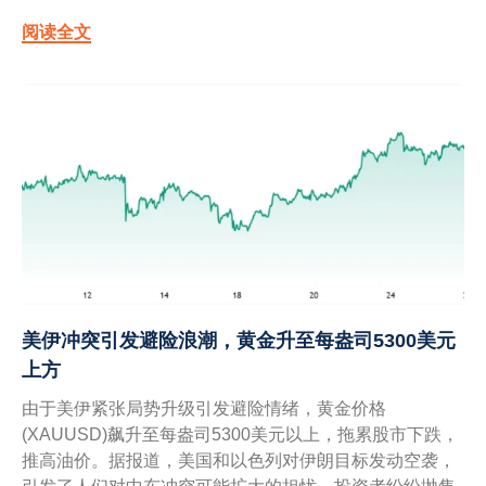
阅读全文
美伊冲突引发避险浪潮，黄金升至每盎司5300美元
上方
由于美伊紧张局势升级引发避险情绪，黄金价格
(XAUUSD)飙升至每盎司5300美元以上，拖累股市下跌，
推高油价。据报道，美国和以色列对伊朗目标发动空袭，