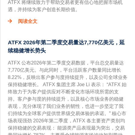
ATFX 将继续致力于帮助交易者更有信心地把握市场机
遇，并持续为客户创造长期价值。
阅读全文
ATFX 2026年第二季度交易量达7,770亿美元，延
续稳健增长势头
ATFX 公布2026年第二季度交易数据，平台总交易量达
7,770亿美元。与此同时，平台活跃客户数量同比增长
8.22%，反映出客户参与度持续提升，以及公司全球业务
保持稳健增长。 ATFX 集团主席 Joe Li 表示： “ATFX 始
终致力于为客户提供应对不断变化市场环境所需的支
持。客户参与度的持续提升，以及核心市场业务的稳健
表现，充分体现了我们业务的韧性，也进一步坚定了我
们持续为全球客户提供世界级交易体验的承诺。” 核心市
场表现强劲 2026年第二季度，ATFX 各主要资产类别均
保持稳健的交易表现： 能源类产品表现最为突出，交易